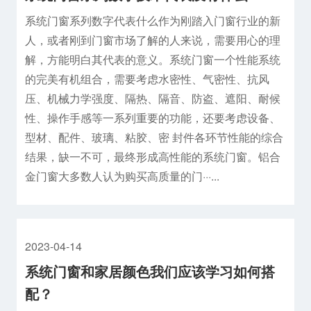
系统门窗系列数字代表什么作为刚踏入门窗行业的新
人，或者刚到门窗市场了解的人来说，需要用心的理
解，方能明白其代表的意义。系统门窗一个性能系统
的完美有机组合，需要考虑水密性、气密性、抗风
压、机械力学强度、隔热、隔音、防盗、遮阳、耐候
性、操作手感等一系列重要的功能，还要考虑设备、
型材、配件、玻璃、粘胶、密 封件各环节性能的综合
结果，缺一不可，最终形成高性能的系统门窗。铝合
金门窗大多数人认为购买高质量的门···...
2023-04-14
系统门窗和家居颜色我们应该学习如何搭
配？