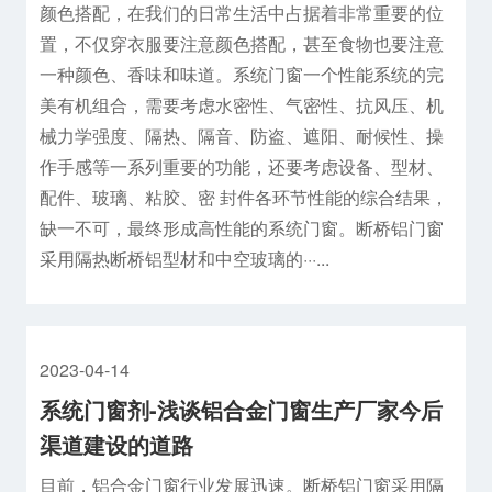
颜色搭配，在我们的日常生活中占据着非常重要的位
置，不仅穿衣服要注意颜色搭配，甚至食物也要注意
一种颜色、香味和味道。系统门窗一个性能系统的完
美有机组合，需要考虑水密性、气密性、抗风压、机
械力学强度、隔热、隔音、防盗、遮阳、耐候性、操
作手感等一系列重要的功能，还要考虑设备、型材、
配件、玻璃、粘胶、密 封件各环节性能的综合结果，
缺一不可，最终形成高性能的系统门窗。断桥铝门窗
采用隔热断桥铝型材和中空玻璃的···...
2023-04-14
系统门窗剂-浅谈铝合金门窗生产厂家今后
渠道建设的道路
目前，铝合金门窗行业发展迅速。断桥铝门窗采用隔