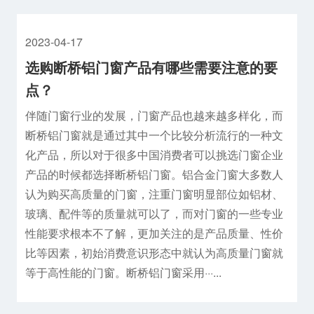
2023-04-17
选购断桥铝门窗产品有哪些需要注意的要
点？
伴随门窗行业的发展，门窗产品也越来越多样化，而
断桥铝门窗就是通过其中一个比较分析流行的一种文
化产品，所以对于很多中国消费者可以挑选门窗企业
产品的时候都选择断桥铝门窗。铝合金门窗大多数人
认为购买高质量的门窗，注重门窗明显部位如铝材、
玻璃、配件等的质量就可以了，而对门窗的一些专业
性能要求根本不了解，更加关注的是产品质量、性价
比等因素，初始消费意识形态中就认为高质量门窗就
等于高性能的门窗。断桥铝门窗采用···...