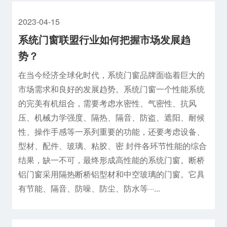
2023-04-15
系统门窗联盟行业如何把握市场发展趋
势？
在当今经济全球化时代，系统门窗品牌面临着巨大的
市场需求和良好的发展趋势。系统门窗一个性能系统
的完美有机组合，需要考虑水密性、气密性、抗风
压、机械力学强度、隔热、隔音、防盗、遮阳、耐候
性、操作手感等一系列重要的功能，还要考虑设备、
型材、配件、玻璃、粘胶、密 封件各环节性能的综合
结果，缺一不可，最终形成高性能的系统门窗。断桥
铝门窗采用隔热断桥铝型材和中空玻璃的门窗。它具
有节能、隔音、防噪、防尘、防水等···...