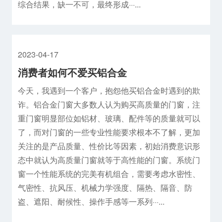
综合结果，缺一不可，最终形成···...
2023-04-17
消费者如何不爱买铝合金
今天，我遇到一个客户，抱怨他买铝合金时遇到的欺
诈。铝合金门窗大多数人认为购买高质量的门窗，注
重门窗明显部位如铝材、玻璃、配件等的质量就可以
了，而对门窗的一些专业性能要求根本不了解，更加
关注的是产品质量、性价比等因素，初始消费意识形
态中就认为高质量门窗就等于高性能的门窗。系统门
窗一个性能系统的完美有机组合，需要考虑水密性、
气密性、抗风压、机械力学强度、隔热、隔音、防
盗、遮阳、耐候性、操作手感等一系列···...