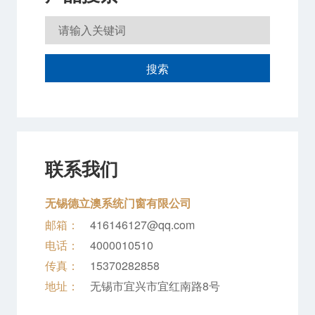
搜索
联系我们
无锡德立澳系统门窗有限公司
邮箱：
416146127@qq.com
电话：
4000010510
传真：
15370282858
地址：
无锡市宜兴市宜红南路8号