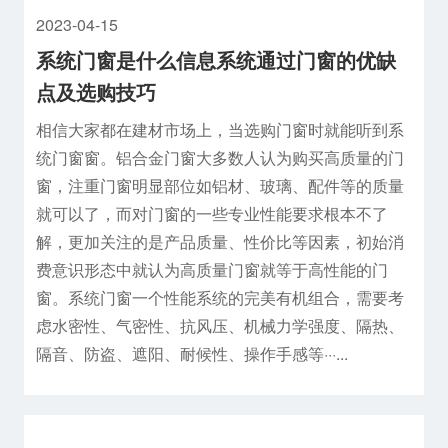
2023-04-15
系统门窗是什么信息系统通过门窗的优缺
点及选购技巧
相信大家都在建材市场上，当选购门窗时就能听到系
统门窗窗。铝合金门窗大多数人认为购买高质量的门
窗，注重门窗明显部位如铝材、玻璃、配件等的质量
就可以了，而对门窗的一些专业性能要求根本不了
解，更加关注的是产品质量、性价比等因素，初始消
费意识形态中就认为高质量门窗就等于高性能的门
窗。系统门窗一个性能系统的完美有机组合，需要考
虑水密性、气密性、抗风压、机械力学强度、隔热、
隔音、防盗、遮阳、耐候性、操作手感等···...