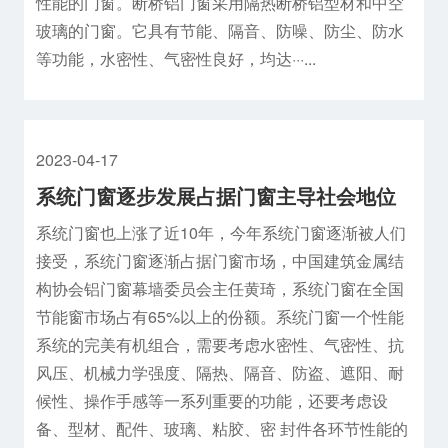
性能的门窗。断桥铝门窗采用隔热断桥铝型材和中空
玻璃的门窗。它具有节能、隔音、防噪、防尘、防水
等功能，水密性、气密性良好，均达···...
2023-04-17
系统门窗逐步发展占据门窗主导社会地位
系统门窗也上涨了近10年，今年系统门窗逐渐被人们
接受，系统门窗逐渐占据门窗市场，中国建筑金属结
构协会铝门窗幕墙委员会主任黄琦，系统门窗在全国
节能窗市场占有65%以上的份额。系统门窗一个性能
系统的完美有机组合，需要考虑水密性、气密性、抗
风压、机械力学强度、隔热、隔音、防盗、遮阳、耐
候性、操作手感等一系列重要的功能，还要考虑设
备、型材、配件、玻璃、粘胶、密 封件各环节性能的