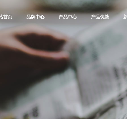
站首页
品牌中心
产品中心
产品优势