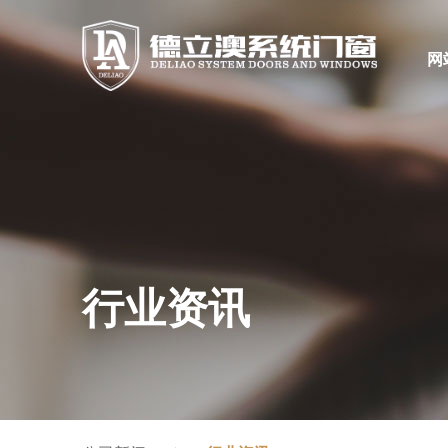
网
行业资讯