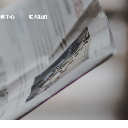
新闻中心
联系我们