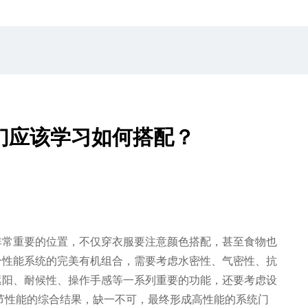
们应该学习如何搭配？
非常重要的位置，不仅穿衣服要注意颜色搭配，甚至食物也
个性能系统的完美有机组合，需要考虑水密性、气密性、抗
遮阳、耐候性、操作手感等一系列重要的功能，还要考虑设
节性能的综合结果，缺一不可，最终形成高性能的系统门