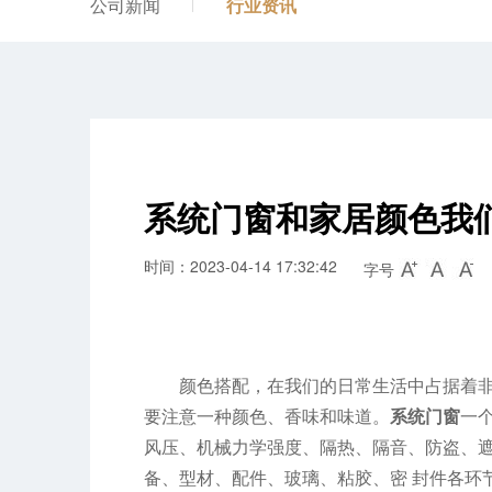
公司新闻
行业资讯
系统门窗和家居颜色我
时间：2023-04-14 17:32:42
字号
颜色搭配，在我们的日常生活中占据着
要注意一种颜色、香味和味道。
系统门窗
一
风压、机械力学强度、隔热、隔音、防盗、
备、型材、配件、玻璃、粘胶、密 封件各环