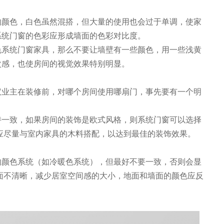
的颜色，白色虽然混搭，但大量的使用也会过于单调，使家
系统门窗的色彩应形成墙面的色彩对比度。
色系统门窗家具，那么不要让墙壁有一些颜色，用一些浅黄
次感，也使房间的视觉效果特别明显。
议业主在装修前，对哪个房间使用哪扇门，事先要有一个明
持一致，如果房间的装饰是欧式风格，则系统门窗可以选择
应尽量与室内家具的木料搭配，以达到最佳的装饰效果。
的颜色系统（如冷暖色系统），但最好不要一致，否则会显
面不清晰，减少居室空间感的大小，地面和墙面的颜色应反