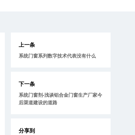
上一条
系统门窗系列数字技术代表没有什么
下一条
系统门窗剂-浅谈铝合金门窗生产厂家今
后渠道建设的道路
分享到