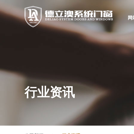
网
行业资讯