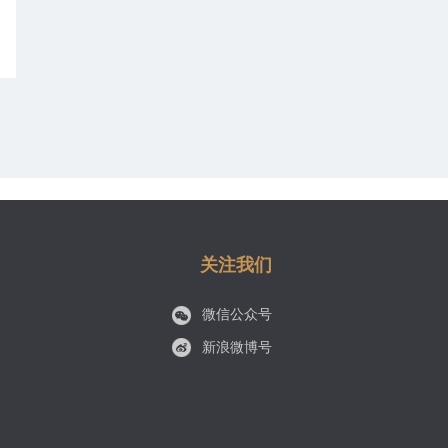
关注我们
微信公众号
新浪微博号