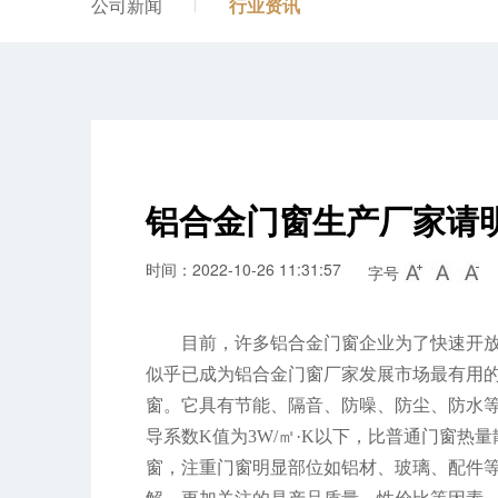
公司新闻
行业资讯
铝合金门窗生产厂家请
时间：2022-10-26 11:31:57
字号
目前，许多铝合金门窗企业为了快速开
似乎已成为铝合金门窗厂家发展市场最有用
窗。它具有节能、隔音、防噪、防尘、防水等
导系数K值为3W/㎡·K以下，比普通门窗热
窗，注重门窗明显部位如铝材、玻璃、配件