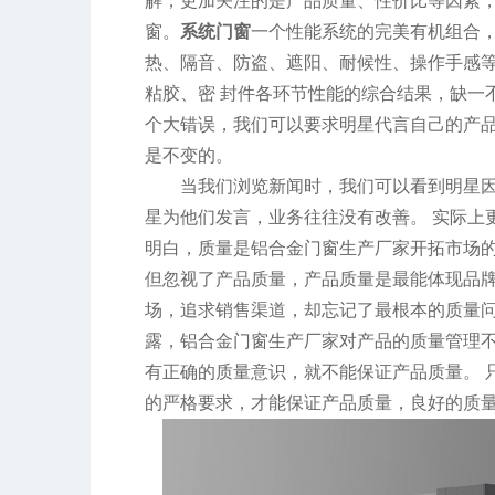
解，更加关注的是产品质量、性价比等因素
窗。
系统门窗
一个性能系统的完美有机组合
热、隔音、防盗、遮阳、耐候性、操作手感
粘胶、密 封件各环节性能的综合结果，缺一
个大错误，我们可以要求明星代言自己的产
是不变的。
当我们浏览新闻时，我们可以看到明星
星为他们发言，业务往往没有改善。 实际上
明白，质量是铝合金门窗生产厂家开拓市场的
但忽视了产品质量，产品质量是最能体现品牌
场，追求销售渠道，却忘记了最根本的质量问
露，铝合金门窗生产厂家对产品的质量管理不
有正确的质量意识，就不能保证产品质量。 
的严格要求，才能保证产品质量，良好的质