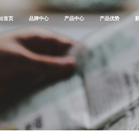
站首页
品牌中心
产品中心
产品优势