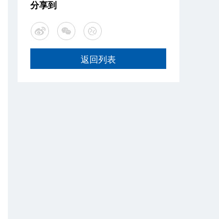
分享到
返回列表