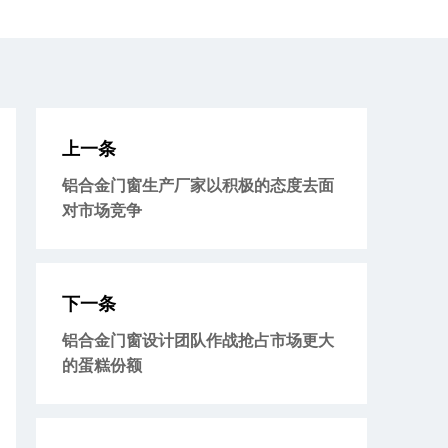
上一条
铝合金门窗生产厂家以积极的态度去面
对市场竞争
下一条
铝合金门窗设计团队作战抢占市场更大
的蛋糕份额