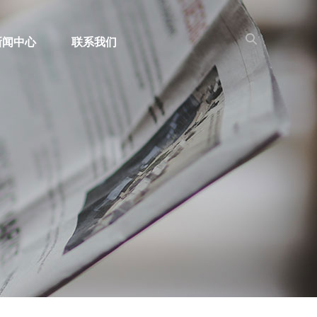
新闻中心
联系我们