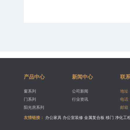
产品中心
新闻中心
联
窗系列
公司新闻
地址
门系列
行业资讯
电话
阳光房系列
邮箱
友情链接：
办公家具
办公室装修
金属复合板
移门
净化工