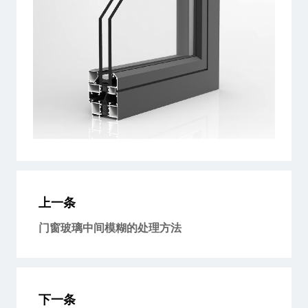
上一条
门窗玻璃中间模糊的处理方法
下一条