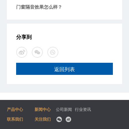
门窗隔音效果怎么样？
分享到
返回列表
产品中心
新闻中心
公司新闻
行业资讯
联系我们
关注我们