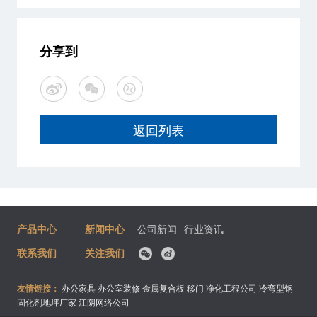
分享到
返回列表
产品中心
新闻中心
公司新闻
行业资讯
联系我们
关注我们
友情链接：
办公家具
办公室装修
金属复合板
移门
净化工程公司
冷弯型钢
固化剂地坪厂家
江阴网络公司