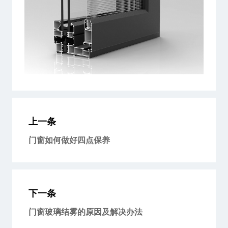
上一条
门窗如何做好四点保养
下一条
门窗玻璃结雾的原因及解决办法