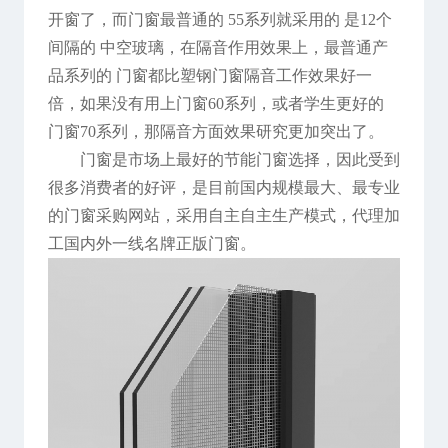
开窗了，而门窗最普通的 55系列就采用的 是12个
间隔的 中空玻璃，在隔音作用效果上，最普通产
品系列的 门窗都比塑钢门窗隔音工作效果好一
倍，如果没有用上门窗60系列，或者学生更好的
门窗70系列，那隔音方面效果研究更加突出了。
门窗是市场上最好的节能门窗选择，因此受到
很多消费者的好评，是目前国内规模最大、最专业
的门窗采购网站，采用自主自主生产模式，代理加
工国内外一线名牌正版门窗。