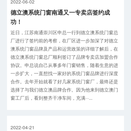
2022-06-02
德立澳系统门窗南通又一专卖店签约成
功！
近日，江苏南通崇川区申总一行到德立澳系统门窗总
厂进行了签约前的考察，在厂区进一步加深了对德立
澳系统门窗品牌及产品和运营政策的详细了解后，在
德立澳系统门窗总厂顺利签订了品牌专卖店加盟合作
协议。申总说自己从事多年门窗销售，随着生意的进
一步扩大，一直想找一家好的系统门窗品牌进行深度
合作。去年开始就看了好几家系统门窗厂，最终还是
选择了与我们德立澳品牌合作。因为他来到德立澳门
窗工厂后，看到整齐干净车间，充满···...
2022-04-21