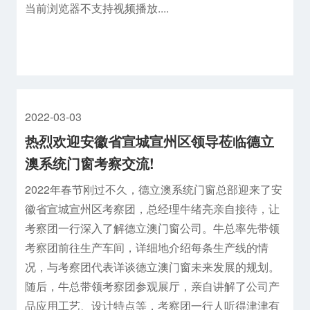
当前浏览器不支持视频播放....
2022-03-03
热烈欢迎安徽省宣城宣州区领导莅临德立
澳系统门窗考察交流!
2022年春节刚过不久，德立澳系统门窗总部迎来了安
徽省宣城宣州区考察团，总经理牛绪亮亲自接待，让
考察团一行深入了解德立澳门窗公司。牛总率先带领
考察团前往生产车间，详细地介绍每条生产线的情
况，与考察团代表详谈德立澳门窗未来发展的规划。
随后，牛总带领考察团参观展厅，亲自讲解了公司产
品应用工艺、设计特点等，考察团一行人听得津津有