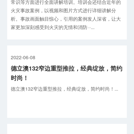
常识等方面进行全面讲解培训。培训会还结合近年的
火灾事故案例，以视频和图片方式进行详细讲解分
析。事故画面触目惊心，引用的案例发人深省，让大
家更加深刻感受到火灾的无情和消防···...
2022-06-08
德立澳132窄边重型推拉，经典绽放，简约
时尚！
德立澳132窄边重型推拉，经典绽放，简约时尚！...