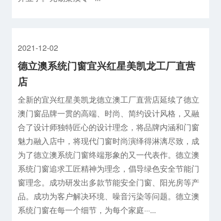
2021-12-02
德立澳系统门窗宜兴红星美凯龙工厂直营
店
全新的宜兴红星美凯龙德立澳工厂直营店延续了德立
澳门窗品牌一贯的高端、时尚、简约设计风格，又融
合了设计师独特匠心的设计理念，将品牌内涵和门窗
魅力融入店中，将现代门窗时尚演绎得淋漓尽致，成
为了德立澳系统门窗终端形象的又一代表作。德立澳
系统门窗追求工匠精神为理念，倡导绿色安全节能门
窗理念。成功研发出多款节能安全门窗、阳光房等产
品。成功为客户解决环境、噪音污染等问题。德立澳
系统门窗在每一个细节，为每个家庭···...