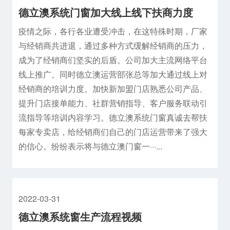
德立澳系统门窗加大线上线下扶商力度
疫情之际，各行各业遭受冲击，在这特殊时期，厂家
与经销商共进退，通过多种方式缓解经销商的压力，
成为了经销商们坚实的后盾。公司加大主流网络平台
线上推广。同时德立澳运营部张总等加大通过线上对
经销商的培训力度。加快新加盟门店熟悉公司产品、
提升门店接单能力、社群营销指导、客户服务联动引
流指导等培训内容学习。德立澳系统门窗真诚去帮扶
每家专卖店，给经销商们自己的门店运营带来了强大
的信心。纷纷表示将与德立澳门窗一···...
2022-03-31
德立澳系统窗生产流程视频