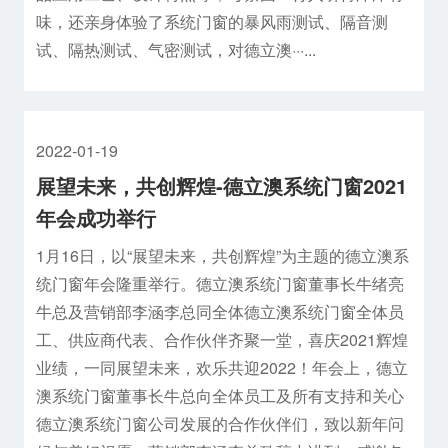
味，还亲身体验了系统门窗的暴风雨测试、隔音测
试、隔热测试、气密测试，对德立澳···...
2022-01-19
展望未来，共创辉煌-德立澳系统门窗2021
年会成功举行
1月16日，以“展望未来，共创辉煌”为主题的德立澳系
统门窗年会隆重举行。德立澳系统门窗董事长牛绪亮
牛总及营销部李涵李总同全体德立澳系统门窗全体员
工、供应商代表、合作伙伴齐聚一堂，喜庆2021辉煌
业绩，一同展望未来，欢乐共迎2022！年会上，德立
澳系统门窗董事长牛总向全体员工及所有支持和关心
德立澳系统门窗公司发展的合作伙伴们，致以新年问