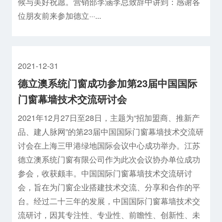
候与美好祝愿。营销部李涵李总致辞中讲到：感谢各
位朋友前来参加德立···...
2021-12-31
德立澳系统门窗成功参加第23届中国国际
门窗幕墙技术交流研讨会
2021年12月27日至28日，主题为“招加盟商、推新产
品、建人脉网”的第23届中国国际门窗幕墙技术交流研
讨会在上海三甲港绿地国际会议中心成功举办。江苏
德立澳系统门窗有限公司作为此次会议协办单位成功
参会，收获颇丰。中国国际门窗幕墙技术交流研讨
会，旨在为门窗企业搭建技术交流、分享和合作的平
台。经过二十三年的发展，中国国际门窗幕墙技术交
流研讨，因其专注性、专业性、前瞻性、创新性、未