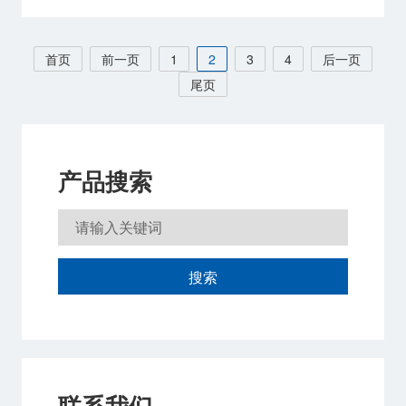
首页
前一页
1
2
3
4
后一页
尾页
产品搜索
搜索
联系我们