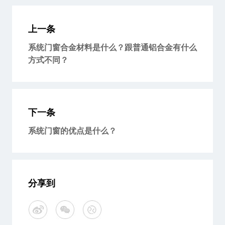
上一条
系统门窗合金材料是什么？跟普通铝合金有什么
方式不同？
下一条
系统门窗的优点是什么？
分享到