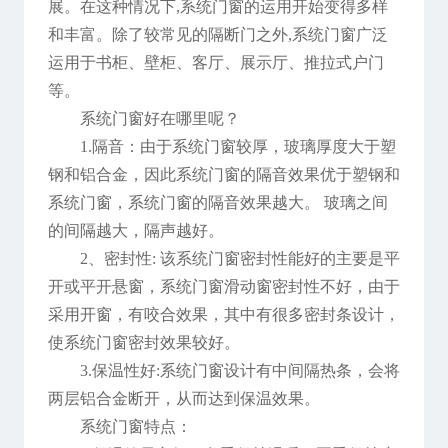
展。在这种情况下,系统门窗的运用开始变得多样
和丰富。除了较常见的隔断门之外,系统门窗广泛
运用于书柜、壁柜、客厅、展示厅、推拉式户门
等。
系统门窗好在哪里呢？
1.隔音：由于系统门窗较厚，玻璃厚度大于塑
钢和铝合金，因此系统门窗的隔音效果优于塑钢和
系统门窗，系统门窗的隔音效果越大。 玻璃之间
的间隔越大，隔声越好。
2、密封性: 该系统门窗密封性能好的主要是平
开或平开悬窗，系统门窗滑动窗密封性不好，由于
采用开窗，有咬合效果，其中有很多密封条设计，
使系统门窗密封效果较好。
3.保温性好:系统门窗设计有中间隔热条，会将
两层铝合金断开，从而达到保温效果。
系统门窗特点：