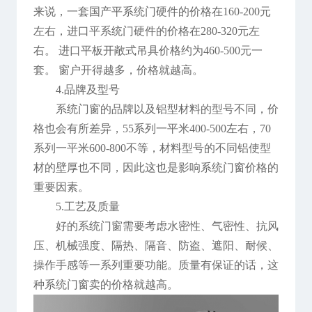
来说，一套国产平系统门硬件的价格在160-200元
左右，进口平系统门硬件的价格在280-320元左
右。 进口平板开敞式吊具价格约为460-500元一
套。 窗户开得越多，价格就越高。
4.品牌及型号
系统门窗的品牌以及铝型材料的型号不同，价
格也会有所差异，55系列一平米400-500左右，70
系列一平米600-800不等，材料型号的不同铝使型
材的壁厚也不同，因此这也是影响系统门窗价格的
重要因素。
5.工艺及质量
好的系统门窗需要考虑水密性、气密性、抗风
压、机械强度、隔热、隔音、防盗、遮阳、耐候、
操作手感等一系列重要功能。质量有保证的话，这
种系统门窗卖的价格就越高。