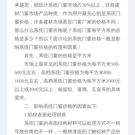
来越宽，据统计系统门窗市场占30%以上，目前建
材门窗市场产品种类，作为用户最关心的是系统门
窗价格，许多建材市场甚至门窗厂家的价格不同，
那么什么系统门窗价格呢？系统门窗每平方米的价
格是多少？所以下面讨论的系统门窗价格一般是影
响系统门窗价格的程度和因素！
首先，系统门窗的价格是平方米
市场上最常见的系统门窗价格为每平方米500-
600元左右，高档系统门窗价格为每平方米800-
1600元左右，高档系统门窗价格为每平方米2000元
以上或3000元以上，根据铝、玻璃、五金等的具体
需求。
二、影响系统门窗价格的因素如下:
1.铝材表面处理材质
系统门窗的表面结构材料可以处理方式不一样
导致价格也不一样，一般烤漆面的了解铝材产品价