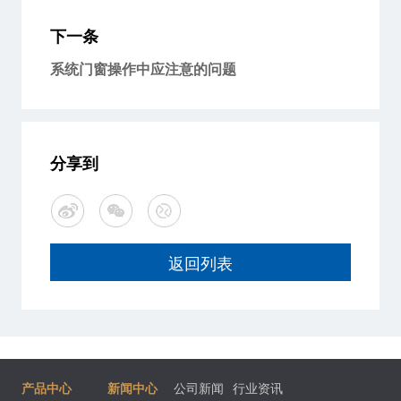
下一条
系统门窗操作中应注意的问题
分享到
返回列表
产品中心
新闻中心
公司新闻
行业资讯