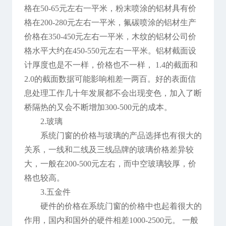
格在50-65元左右一平米，粉末喷涂的铝材具有价
格在200-280元左右一平米，氟碳喷涂的铝材生产
价格在350-450元左右一平米，木纹的铝材公司价
格水平大约在450-550元左右一平米。铝材截面设
计厚度也是不一样，价格也不一样， 1.4的截面和
2.0的截面数据可能影响相差一两百。好的表面信
息处理工作几十年发展都不会出现变色，加入了断
桥隔热的又会不断增加300-500元的成本。
2.玻璃
系统门窗的价格与玻璃的产品选择也有很大的
关系，一线和二线及三线品牌的玻璃价格差异较
大，一般在200-500元左右，而中空玻璃较厚，价
格也较高。
3.五金件
硬件的价格在系统门窗的价格中也起着很大的
作用，国内和国外的硬件相差1000-2500元。 一般