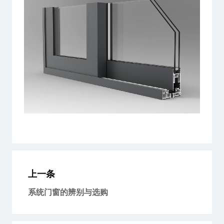
上一条
系统门窗的辨别与选购