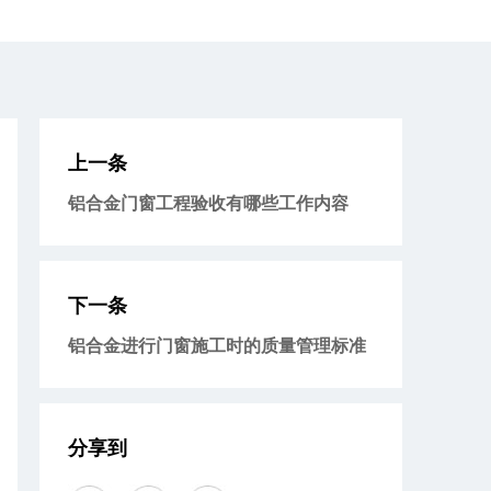
上一条
铝合金门窗工程验收有哪些工作内容
下一条
铝合金进行门窗施工时的质量管理标准
分享到