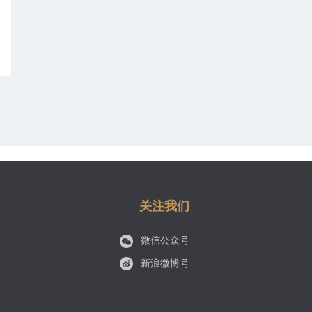
关注我们
微信公众号
新浪微博号