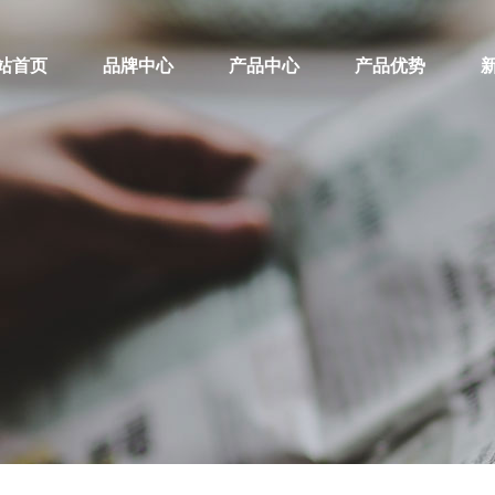
站首页
品牌中心
产品中心
产品优势