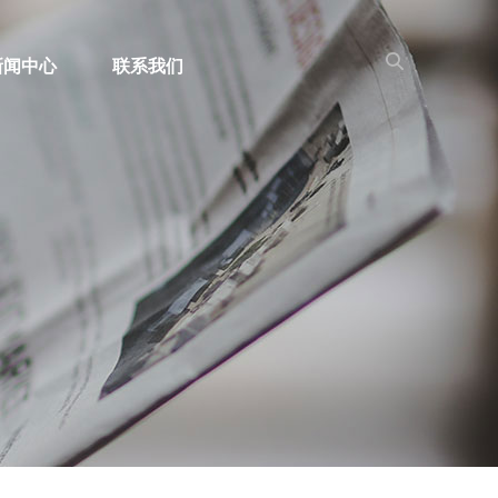
新闻中心
联系我们