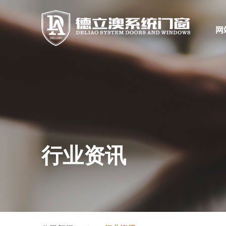
网
行业资讯