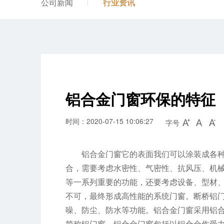
公司新闻
行业资讯
铝合金门窗环保的特征
时间：2020-07-15 10:06:27
字号
铝合金门窗它的表面我们可以涂装成各
合，需要考虑水密性、气密性、抗风压、机
等一系列重要的功能，还要考虑设备、型材、
不可，最终形成高性能的系统门窗。断桥铝
噪、防尘、防水等功能。铝合金门窗采用铝