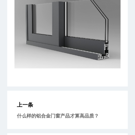
上一条
什么样的铝合金门窗产品才算高品质？