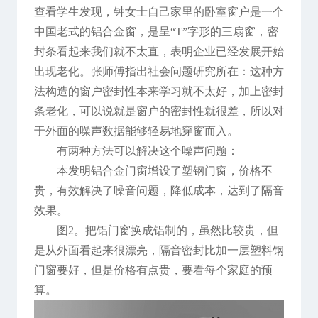
查看学生发现，钟女士自己家里的卧室窗户是一个
中国老式的铝合金窗，是呈“T”字形的三扇窗，密
封条看起来我们就不太直，表明企业已经发展开始
出现老化。张师傅指出社会问题研究所在：这种方
法构造的窗户密封性本来学习就不太好，加上密封
条老化，可以说就是窗户的密封性就很差，所以对
于外面的噪声数据能够轻易地穿窗而入。
有两种方法可以解决这个噪声问题：
本发明铝合金门窗增设了塑钢门窗，价格不
贵，有效解决了噪音问题，降低成本，达到了隔音
效果。
图2。把铝门窗换成铝制的，虽然比较贵，但
是从外面看起来很漂亮，隔音密封比加一层塑料钢
门窗要好，但是价格有点贵，要看每个家庭的预
算。