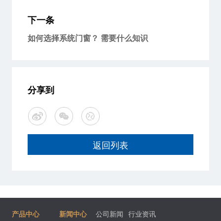
下一条
如何选择系统门窗？ 需要什么知识
分享到
返回列表
产品中心
新闻中心
公司新闻
行业资讯