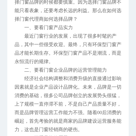
择门窗品牌的时候都要慎重。因为选择门窗品牌不
能只看表象，还要考虑长远的利益。那么在如何选
择门窗代理商如何选择品牌？
一、要看门窗产品实力
最近门窗行业的发展，出现了很多时髦的产
品，其中一些很受欢迎。最终，只有环保型门窗产
品才能长期生存。环保型门窗产品不是潮流，而是
永恒流行的规律。
二、要看门窗企业品牌的运营管理能力
经济社会结构调整和消费升级的直接通过影响
因素就是企业产品设计品牌化。未来，品牌是一切
消费的基础，很多公司品牌创立的发展势头很猛，
上了规模一直停滞不前，不是自己产品质量不好，
而是品牌管理运营工作能力不强。随着00后消费的
崛起，首先考验的就是商家的品牌建设运营服务能
力，这也是门窗经销商的硬伤。