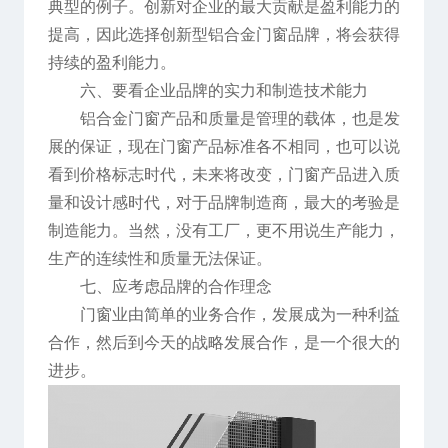
典型的例子。创新对企业的最大贡献是盈利能力的
提高，因此选择创新型铝合金门窗品牌，将会获得
持续的盈利能力。
六、要看企业品牌的实力和制造技术能力
铝合金门窗产品和质量是管理的载体，也是发
展的保证，现在门窗产品标准各不相同，也可以说
看到价格标志时代，未来将改变，门窗产品进入质
量和设计感时代，对于品牌制造商，最大的考验是
制造能力。当然，没有工厂，更不用说生产能力，
生产的连续性和质量无法保证。
七、应考虑品牌的合作理念
门窗业由简单的业务合作，发展成为一种利益
合作，然后到今天的战略发展合作，是一个很大的
进步。