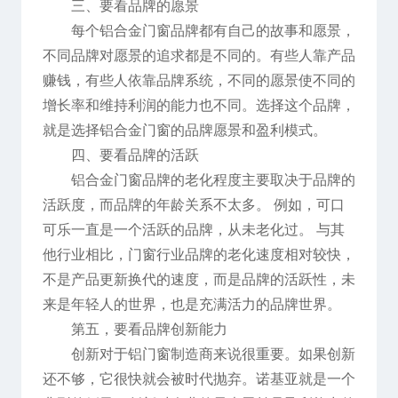
三、要看品牌的愿景
每个铝合金门窗品牌都有自己的故事和愿景，
不同品牌对愿景的追求都是不同的。有些人靠产品
赚钱，有些人依靠品牌系统，不同的愿景使不同的
增长率和维持利润的能力也不同。选择这个品牌，
就是选择铝合金门窗的品牌愿景和盈利模式。
四、要看品牌的活跃
铝合金门窗品牌的老化程度主要取决于品牌的
活跃度，而品牌的年龄关系不太多。 例如，可口
可乐一直是一个活跃的品牌，从未老化过。 与其
他行业相比，门窗行业品牌的老化速度相对较快，
不是产品更新换代的速度，而是品牌的活跃性，未
来是年轻人的世界，也是充满活力的品牌世界。
第五，要看品牌创新能力
创新对于铝门窗制造商来说很重要。如果创新
还不够，它很快就会被时代抛弃。诺基亚就是一个