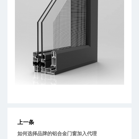
上一条
如何选择品牌的铝合金门窗加入代理