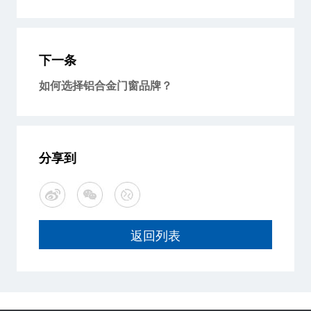
下一条
如何选择铝合金门窗品牌？
分享到
返回列表