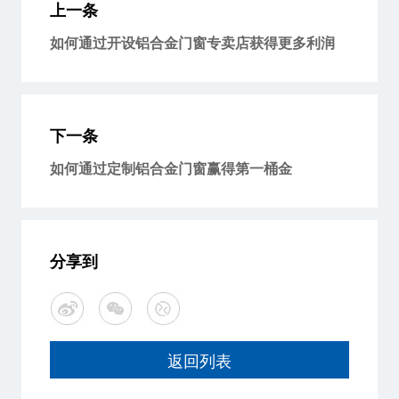
上一条
如何通过开设铝合金门窗专卖店获得更多利润
下一条
如何通过定制铝合金门窗赢得第一桶金
分享到
返回列表