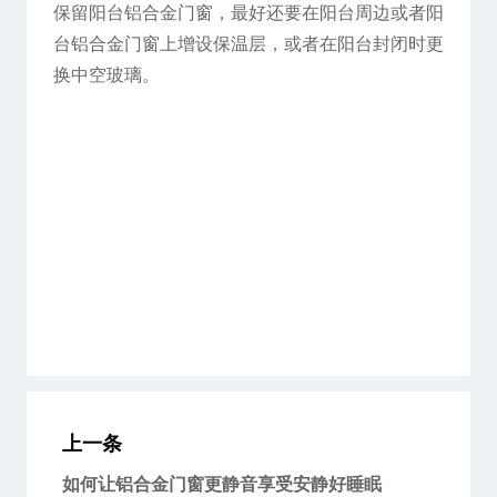
保留阳台铝合金门窗，最好还要在阳台周边或者阳
台铝合金门窗上增设保温层，或者在阳台封闭时更
换中空玻璃。
上一条
如何让铝合金门窗更静音享受安静好睡眠