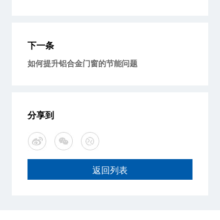
下一条
如何提升铝合金门窗的节能问题
分享到
返回列表