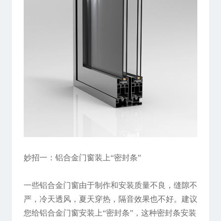
妙招一：铝合金门窗装上“密封条”
一些铝合金门窗由于制作和安装质量不良，缝隙不
严，冷天透风，夏天穿热，隔音效果也不好。建议
您给铝合金门窗安装上“密封条”，这种密封条安装