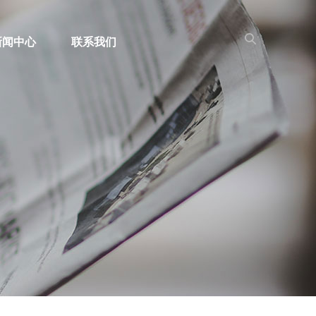
新闻中心
联系我们