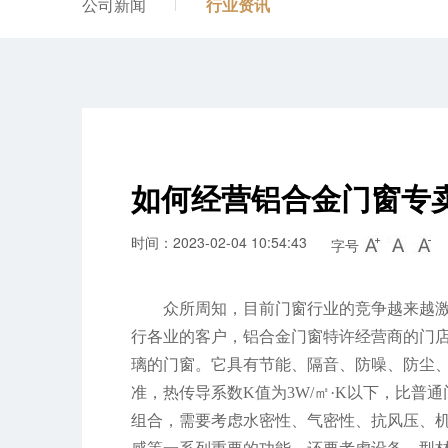
公司新闻
行业资讯
如何经营铝合金门窗专
时间：2023-02-04 10:54:43
字号
众所周知，目前门窗行业的竞争越来越
行各业的客户，铝合金门窗特许经营商的门
璃的门窗。它具有节能、隔音、防噪、防尘、
准，热传导系数K值为3W/㎡·K以下，比普
组合，需要考虑水密性、气密性、抗风压、