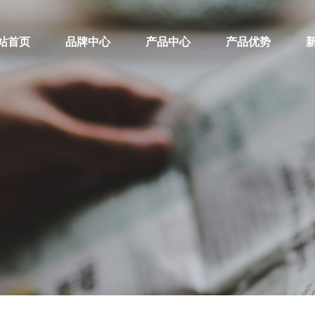
站首页
品牌中心
产品中心
产品优势