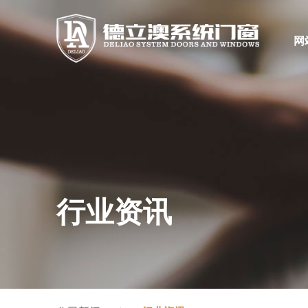
网
行业资讯