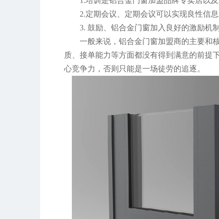
1
.
培训是铝合金门窗加盟品牌专卖店以及
2.定期会议、定期会议可以实现良性信
3. 鼓励、铝合金门窗加入良好的激励
一般来说，铝合金门窗加盟商的主要和
质、接单能力等方面都没有得到满意的前提
心竞争力，否则只能是一场徒劳的追逐。