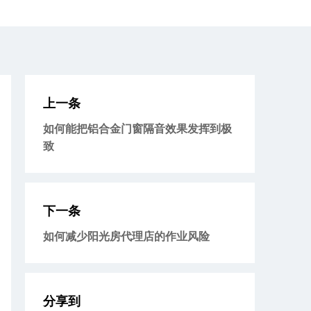
上一条
如何能把铝合金门窗隔音效果发挥到极
致
下一条
如何减少阳光房代理店的作业风险
分享到