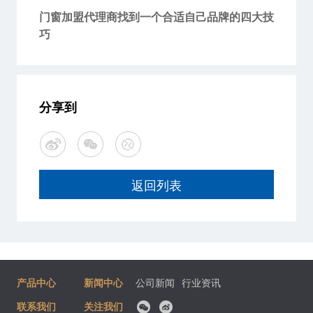
门窗加盟代理商找到一个合适自己品牌的四大技
巧
分享到
返回列表
产品中心
新闻中心
公司新闻
行业资讯
联系我们
关注我们