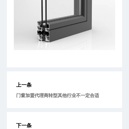
上一条
门窗加盟代理商转型其他行业不一定合适
下一条