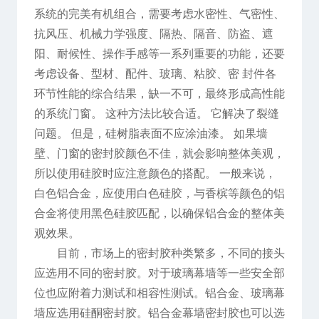
系统的完美有机组合，需要考虑水密性、气密性、
抗风压、机械力学强度、隔热、隔音、防盗、遮
阳、耐候性、操作手感等一系列重要的功能，还要
考虑设备、型材、配件、玻璃、粘胶、密 封件各
环节性能的综合结果，缺一不可，最终形成高性能
的系统门窗。 这种方法比较合适。 它解决了裂缝
问题。 但是，硅树脂表面不应涂油漆。 如果墙
壁、门窗的密封胶颜色不佳，就会影响整体美观，
所以使用硅胶时应注意颜色的搭配。 一般来说，
白色铝合金，应使用白色硅胶，与香槟等颜色的铝
合金将使用黑色硅胶匹配，以确保铝合金的整体美
观效果。
目前，市场上的密封胶种类繁多，不同的接头
应选用不同的密封胶。对于玻璃幕墙等一些安全部
位也应附着力测试和相容性测试。铝合金、玻璃幕
墙应选用硅酮密封胶。铝合金幕墙密封胶也可以选