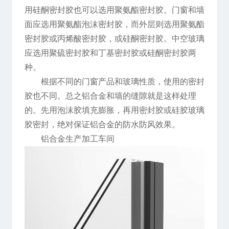
用硅酮密封胶也可以选用聚氨酯密封胶。门窗和墙
面应选用聚氨酯泡沫密封胶，而外层则选用聚氨酯
密封胶或丙烯酸密封胶，或硅酮密封胶。中空玻璃
应选用聚硫密封胶和丁基密封胶或硅酮密封胶两
种。
根据不同的门窗产品和玻璃性质，使用的密封
胶也不同。总之铝合金和墙的缝隙就是这样处理
的。先用泡沫胶填充膨胀，再用密封胶或硅胶玻璃
胶密封，绝对保证铝合金的防水防风效果。
铝合金生产加工车间