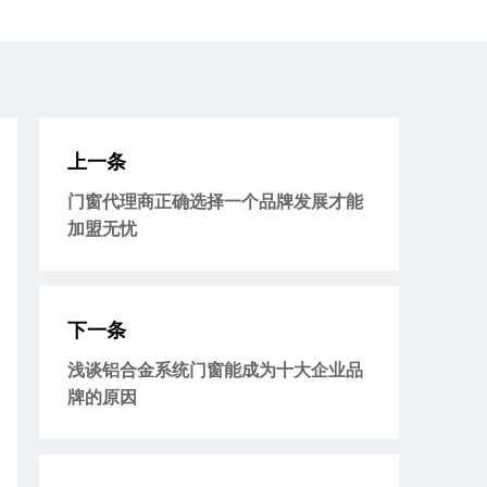
上一条
门窗代理商正确选择一个品牌发展才能
加盟无忧
下一条
浅谈铝合金系统门窗能成为十大企业品
牌的原因