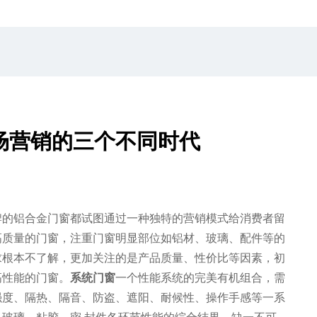
场营销的三个不同时代
牌的铝合金门窗都试图通过一种独特的营销模式给消费者留
高质量的门窗，注重门窗明显部位如铝材、玻璃、配件等的
求根本不了解，更加关注的是产品质量、性价比等因素，初
高性能的门窗。
系统门窗
一个性能系统的完美有机组合，需
强度、隔热、隔音、防盗、遮阳、耐候性、操作手感等一系