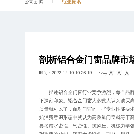
公司新闻
行业资讯
剖析铝合金门窗品牌市
时间：2022-12-10 10:26:19
字号
描述铝合金门窗行业竞争激烈，每个品
下深刻印象。
铝合金门窗
大多数人认为购买
质量就可以了，而对门窗的一些专业性能要
始消费意识形态中就认为高质量门窗就等于
要考虑水密性、气密性、抗风压、机械力学