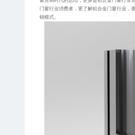
窗营销时代的总结，更多是铝合金门窗行业
门窗行业消费者，更了解铝合金门窗行业，
销模式。