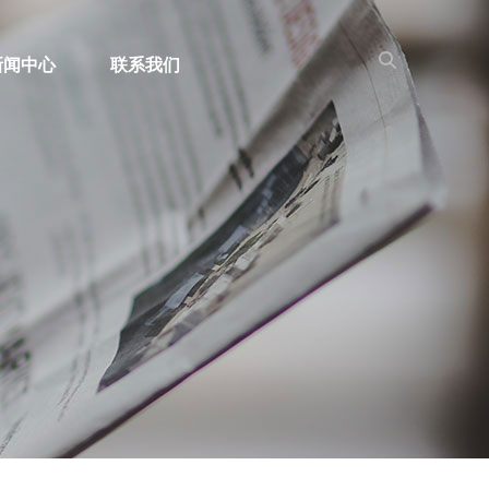
新闻中心
联系我们