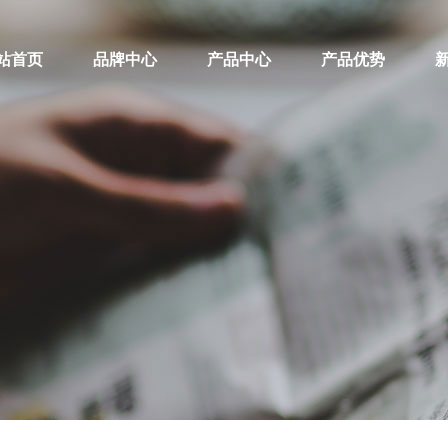
站首页
品牌中心
产品中心
产品优势