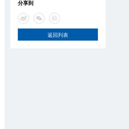
分享到
返回列表