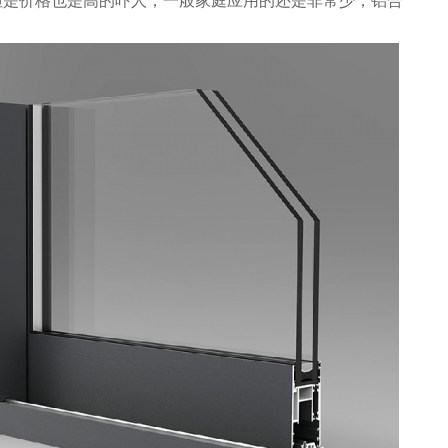
但是价格也是高的吓人，一般家庭应用的还是非常少，铝合