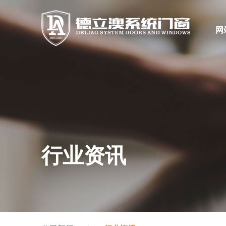
网
行业资讯