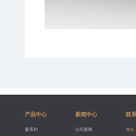
产品中心
新闻中心
联
窗系列
公司新闻
地址