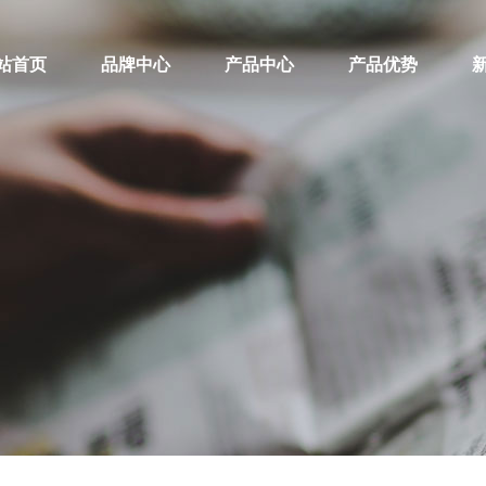
站首页
品牌中心
产品中心
产品优势