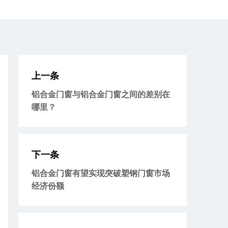
上一条
铝合金门窗与铝合金门窗之间的差别在
哪里？
下一条
铝合金门窗有望实现突破塑钢门窗市场
经济份额