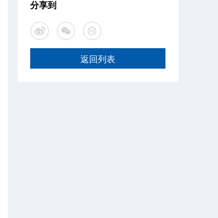
分享到
返回列表