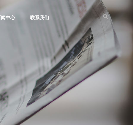
新闻中心
联系我们