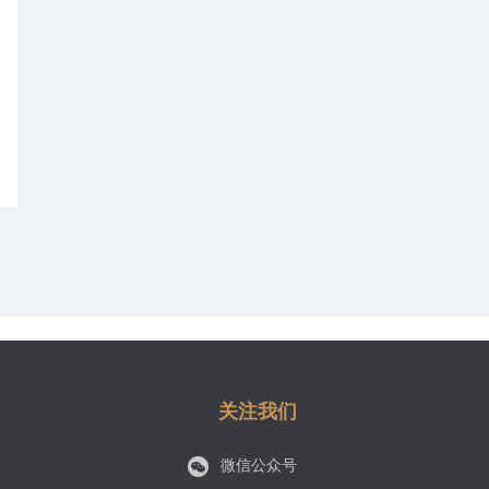
关注我们
微信公众号