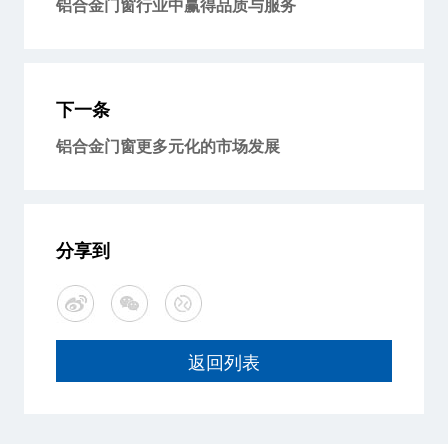
铝合金门窗行业中赢得品质与服务
下一条
铝合金门窗更多元化的市场发展
分享到
返回列表