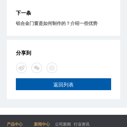
下一条
铝合金门窗是如何制作的？介绍一些优势
分享到
返回列表
产品中心
新闻中心
公司新闻
行业资讯