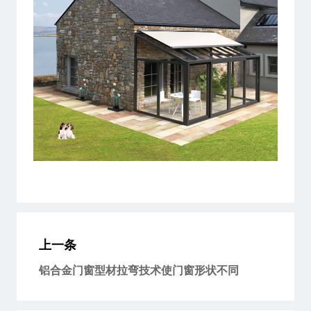
上一条
铝合金门窗型材拉弯技术使门窗形状不同