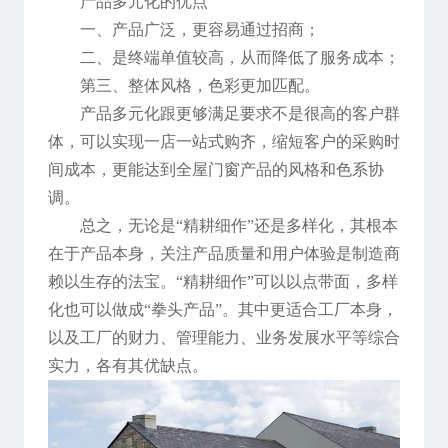
产品多元化的优点
一、产品广泛，更容易通过招商；
二、是终端单值较高，从而降低了服务成本；
第三、整体风格，色彩更加匹配。
产品多元化跟更够满足要求不是很高的客户群
体，可以实现一店一站式购齐，缩短客户的采购时
间成本，更能达到全屋门窗产品的风格和色系协
调。
总之，无论是“精耕细作”还是多样化，其根本
在于产品本身，关注产品质量和用户体验是制造商
赖以生存的法宝。“精耕细作”可以以点带面，多样
化也可以做成“拳头产品”。其中更适合工厂本身，
以及工厂的财力、管理能力、业务发展水平等综合
实力，各有其优缺点。