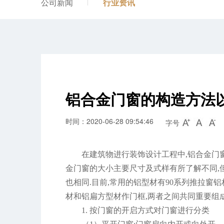
公司新闻
行业资讯
铝合金门窗的构造方法
时间：2020-06-28 09:54:46
字号
在建筑物进行装饰设计工程中,铝合金门
金门窗的大小主要尺寸及式样有所了解不同,
也相同.目前,常用的铝型材有90系列推拉窗铝
材和铝扁方型材作门框,两者之间共同重要组
1. 按门窗的开启方式对门窗进行分类