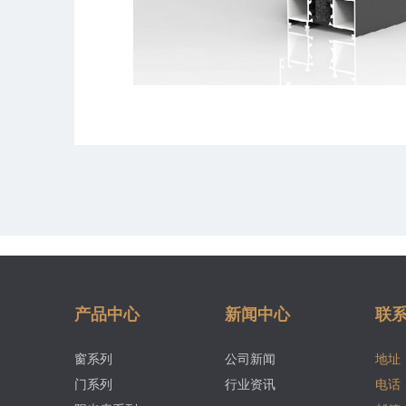
产品中心
新闻中心
联
窗系列
公司新闻
地址
门系列
行业资讯
电话