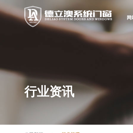
网
行业资讯