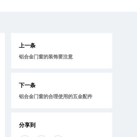
上一条
铝合金门窗的装饰要注意
下一条
铝合金门窗的合理使用的五金配件
分享到