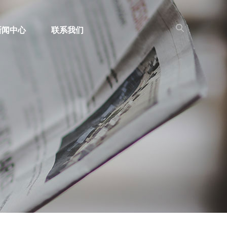
新闻中心
联系我们