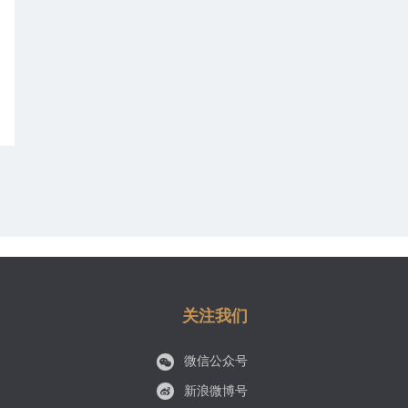
关注我们
微信公众号
新浪微博号