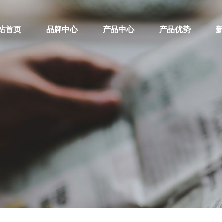
站首页
品牌中心
产品中心
产品优势