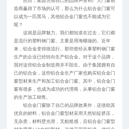
然而，集团凭借自己的品牌声誉和广大门窗制
造商赢得了市场的认可，那么为什么铝合金门窗可
以成为一匹黑马，其他铝合金门窗也不能成为它
呢？
这就是品牌魅力。我们都知道在过去，它们都
是流行的塑料钢门窗。主要是用海螺做的。近年
来，铝合金变得很流行。那些曾经从事塑料钢门窗
生产的企业已经转向生产铝合金。对于这个品牌，
我对这些铝合金制造商并不陌生。由于集团拥有自
己的铝合金，这些铝合金生产厂家也购买铝合金门
窗型材来生产和加工铝合金门窗。其中，铝合金门
窗有很多，也成为成功的代理商，从事铝合金门窗
的生产加工销售。
铝合金门窗除了自己的品牌效果外，还借助其
优良的材料，铝合金门窗型材采用天然铝锭挤压，
无杂质，材料壁光滑，无粗糙感，且铝合金门窗型