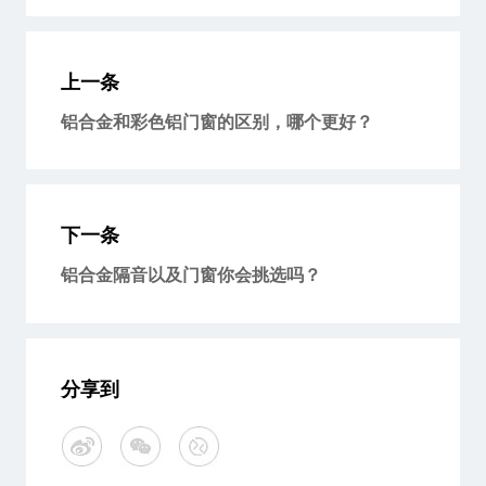
上一条
铝合金和彩色铝门窗的区别，哪个更好？
下一条
铝合金隔音以及门窗你会挑选吗？
分享到