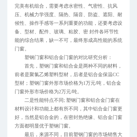
完美有机组合，需要考虑水密性、气密性、抗风
压、机械力学强度、隔热、隔音、防盗、遮阳、耐
候性、操作手感等一系列重要的功能，还要考虑设
备、型材、配件、玻璃、粘胶、密 封件各环节性
能的综合结果，缺一不可，最终形成高性能的系统
门窗。
塑钢门窗和铝合金门窗的对比研究分析：
首先，塑钢门窗和铝合金是两种不同的材料，
前者是聚氯乙烯塑料型材，后者是铝合金保温CC
型材；塑钢门窗外形市场价格为1万元/吨，铝合金
门窗外形市场价格为2万元/吨。
二是性能特点不同; 塑钢门窗和铝合金门窗在
材料设计和功能上都有所不同，其中铝合金门窗更
好，当然是铝合金的，在密封热绝缘、铝合金门窗
方面都明显优于塑钢门窗。
最后，来源不同，目前塑钢门窗的市场销售大