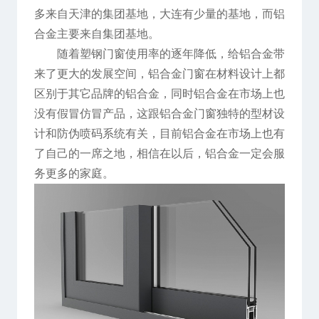
多来自天津的集团基地，大连有少量的基地，而铝
合金主要来自集团基地。
随着塑钢门窗使用率的逐年降低，给铝合金带
来了更大的发展空间，铝合金门窗在材料设计上都
区别于其它品牌的铝合金，同时铝合金在市场上也
没有假冒仿冒产品，这跟铝合金门窗独特的型材设
计和防伪喷码系统有关，目前铝合金在市场上也有
了自己的一席之地，相信在以后，铝合金一定会服
务更多的家庭。