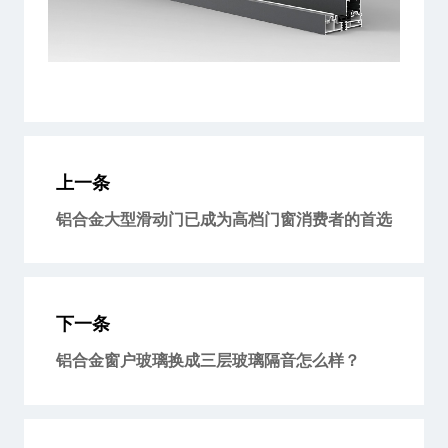
上一条
铝合金大型滑动门已成为高档门窗消费者的首选
下一条
铝合金窗户玻璃换成三层玻璃隔音怎么样？