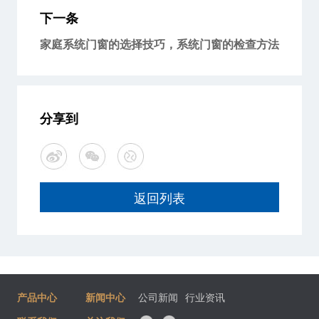
下一条
家庭系统门窗的选择技巧，系统门窗的检查方法
分享到
返回列表
产品中心
新闻中心
公司新闻
行业资讯