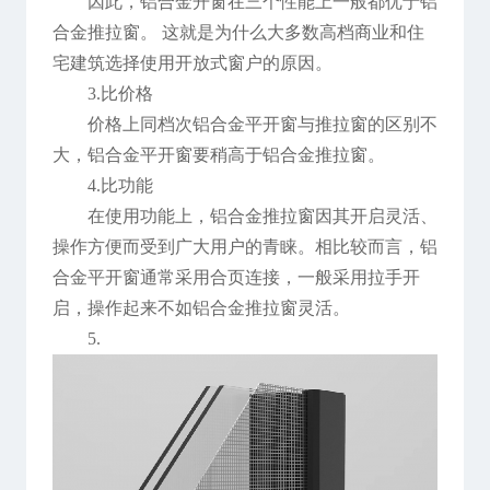
因此，铝合金开窗在三个性能上一般都优于铝
合金推拉窗。 这就是为什么大多数高档商业和住
宅建筑选择使用开放式窗户的原因。
3.比价格
价格上同档次铝合金平开窗与推拉窗的区别不
大，铝合金平开窗要稍高于铝合金推拉窗。
4.比功能
在使用功能上，铝合金推拉窗因其开启灵活、
操作方便而受到广大用户的青睐。相比较而言，铝
合金平开窗通常采用合页连接，一般采用拉手开
启，操作起来不如铝合金推拉窗灵活。
5.