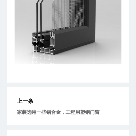
上一条
家装选用一些铝合金，工程用塑钢门窗