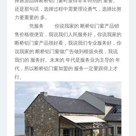
择旅游品牌断桥铝门窗时显得非常特别的 重要。
还是那句话，选择过程中需要理论勇气，选择比努
力要重要的 多。
凭服务 你说我家的 断桥铝门窗产品销
售价格很便宜，我说我们人民服务好，你说我家的
断桥铝门窗产品很好看，我说我们专业服务好，你
说我家的 断桥铝门窗做广告做到根据央视，我说
我们的 服务好。未来的 年代是服务业为主导的 年
代，所以断桥铝门窗加盟的 服务一定要跟得上才
行。