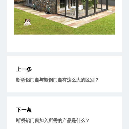
上一条
断桥铝门窗与塑钢门窗有这么大的区别？
下一条
断桥铝门窗加入所需的产品是什么？