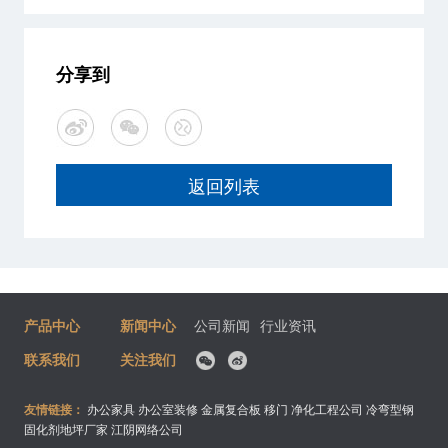
分享到
返回列表
产品中心
新闻中心
公司新闻
行业资讯
联系我们
关注我们
友情链接：
办公家具
办公室装修
金属复合板
移门
净化工程公司
冷弯型钢
固化剂地坪厂家
江阴网络公司