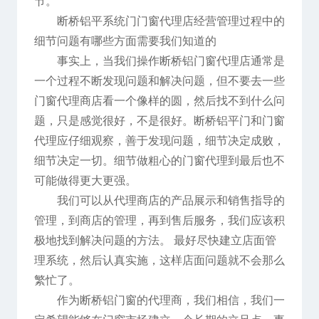
节。
断桥铝平系统门门窗代理店经营管理过程中的
细节问题有哪些方面需要我们知道的
事实上，当我们操作断桥铝门窗代理店通常是
一个过程不断发现问题和解决问题，但不要去一些
门窗代理商店看一个像样的圆，然后找不到什么问
题，只是感觉很好，不是很好。断桥铝平门和门窗
代理应仔细观察，善于发现问题，细节决定成败，
细节决定一切。细节做粗心的门窗代理到最后也不
可能做得更大更强。
我们可以从代理商店的产品展示和销售指导的
管理，到商店的管理，再到售后服务，我们应该积
极地找到解决问题的方法。 最好尽快建立店面管
理系统，然后认真实施，这样店面问题就不会那么
繁忙了。
作为断桥铝门窗的代理商，我们相信，我们一