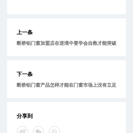
上一条
断桥铝门窗加盟店在逆境中要学会自救才能突破
下一条
断桥铝门窗产品怎样才能在门窗市场上没有立足
分享到