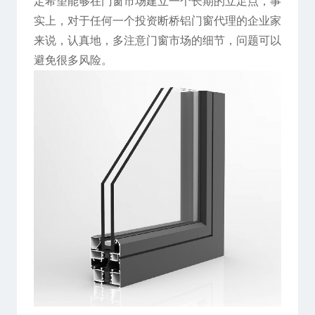
定希望能够在门窗市场建立一个长期的立足点，事
实上，对于任何一个投资断桥铝门窗代理的企业家
来说，认真地，多注意门窗市场的细节，问题可以
避免很多风险。