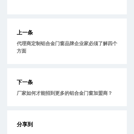
上一条
代理商定制铝合金门窗品牌企业家必须了解四个
方面
下一条
厂家如何才能招到更多的铝合金门窗加盟商？
分享到