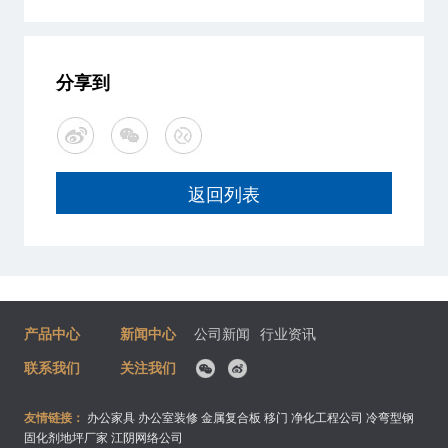
分享到
返回列表
产品中心
新闻中心
公司新闻
行业资讯
联系我们
关注我们
友情链接：
办公家具
办公室装修
金属复合板
移门
净化工程公司
冷弯型钢
固化剂地坪厂家
江阴网络公司