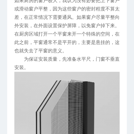
如果厨房的窗户较大，我认为没有必要把上下窗户
或滑动窗户平整，因为这些窗户的密封程度不算太
差，在正常情况下需要通风。如果窗户尽量平整向
外安装，在外面设置保护屏障，以免窗户掉下来。
在厨房区域打开一个平窗来开一个特殊的空间，在
此之前，平窗通常不是平开的，主要是悬挂的，这
也就失去了平窗的意义。
为保证安装质量，先准备水平尺，门窗不垂直
安装。