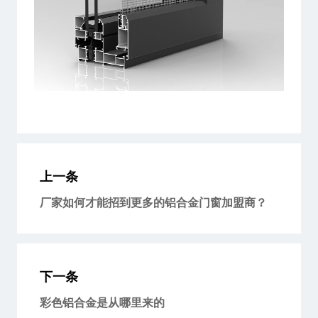
上一条
厂家如何才能招到更多的铝合金门窗加盟商？
下一条
彩色铝合金是从哪里来的