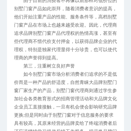
由于目前的消费者不再像以前那样对低价位的
别墅门窗产品如此崇拜，随着消费者意识的提高，
他们开始注重产品的性能、服务条件等，高档别墅
门窗产品在市场上也越来越受欢迎。因此，代理商
追求品牌别墅门窗产品代理权的热情高涨，甚至有
些代理商不惜代价支付押金，以获得品牌企业的代
理权，特别是独家代理显得十分珍贵，也可以使代
理商的声誉得到提高。
第三，注重树立良好声誉
如今别墅门窗市场分析消费者们追求的不是低
价而是一种产品的舒适度，自然青睐大品牌别墅门
窗厂家生产的产品，别墅门窗代理商则通过学生参
加社会各类教育形式的招商管理活动和大品牌文化
企业员工直接接触，一旦有机会便会影响研究品牌
更换;但是同时由于别墅门窗对于信息服务的要求
具有较高，其原来经营的品牌卖给了终端消费者后