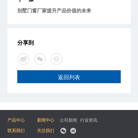
别墅门窗厂家提升产品价值的未来
分享到
返回列表
产品中心
新闻中心
公司新闻
行业资讯
联系我们
关注我们