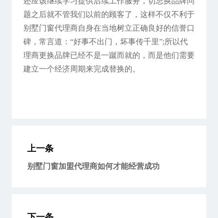
还应该继续学习提供后续工作服务，切忌换品牌问
题之后就不管我们以前的顾客了，这样不仅不利于
别墅门窗代理商自身在当地树立正确良好的信誉口
碑，常言道：“好事不出门，坏事传千里”;所以代
理商更换品牌已经不是一蹴而就的，而是他们需要
建立一个经济周期来完成替换的。
上一条
别墅门窗加盟代理商如何才能经营成功
下一条