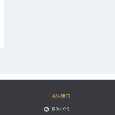
关注我们
微信公众号