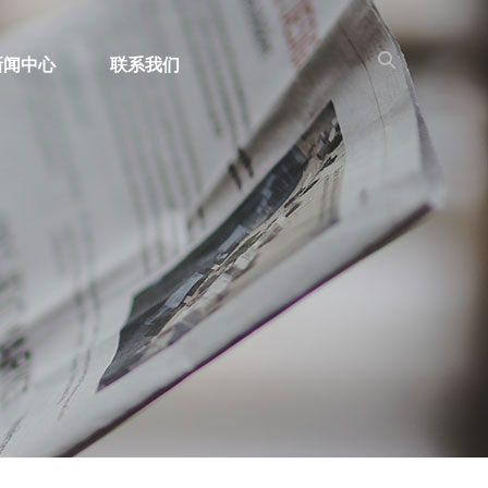
新闻中心
联系我们