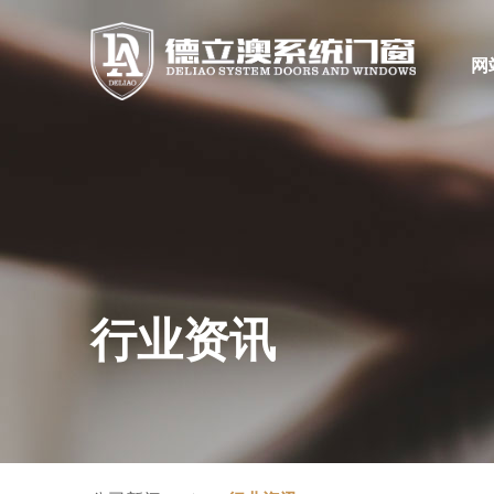
网
行业资讯