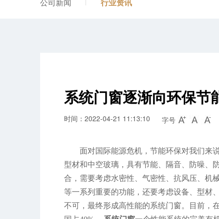
公司新闻
行业资讯
系统门窗逐渐向环保节
时间：2022-04-21 11:13:10
字号
面对国际能源危机，节能环保对我们来
型材和中空玻璃，具有节能、隔音、防噪、
合，需要考虑水密性、气密性、抗风压、机
等一系列重要的功能，还要考虑设备、型材、
不可，最终形成高性能的系统门窗。目前，在