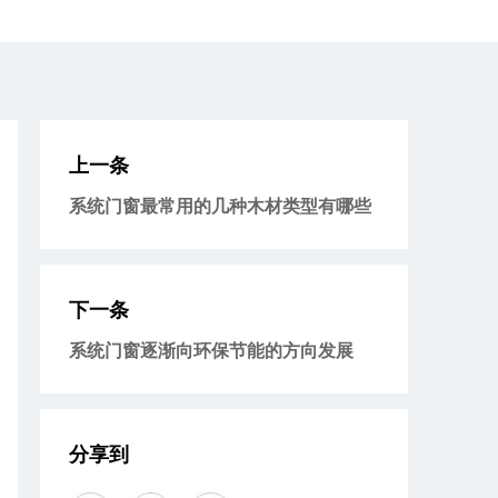
上一条
系统门窗最常用的几种木材类型有哪些
下一条
系统门窗逐渐向环保节能的方向发展
分享到