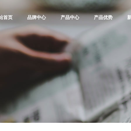
站首页
品牌中心
产品中心
产品优势