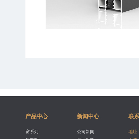
产品中心
新闻中心
联
窗系列
公司新闻
地址