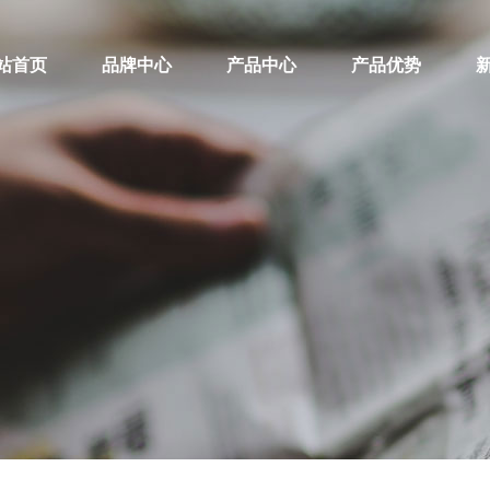
站首页
品牌中心
产品中心
产品优势