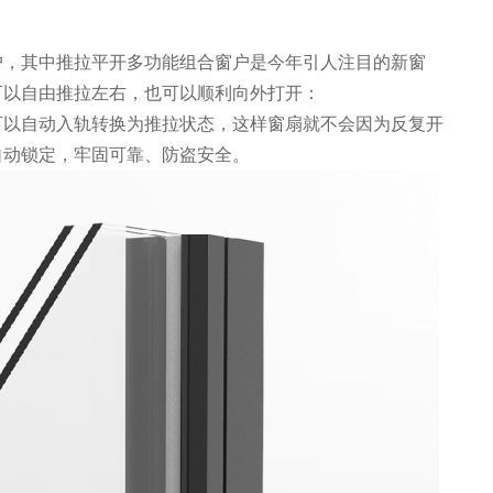
。
户，其中推拉平开多功能组合窗户是今年引人注目的新窗
可以自由推拉左右，也可以顺利向外打开：
可以自动入轨转换为推拉状态，这样窗扇就不会因为反复开
自动锁定，牢固可靠、防盗安全。