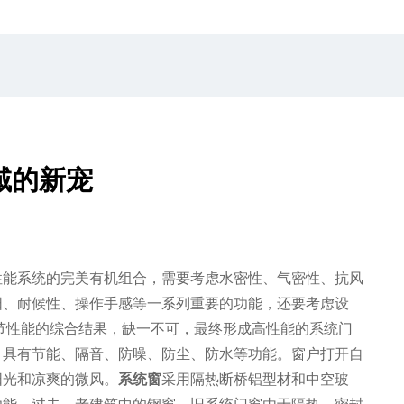
域的新宠
性能系统的完美有机组合，需要考虑水密性、气密性、抗风
阳、耐候性、操作手感等一系列重要的功能，还要考虑设
节性能的综合结果，缺一不可，最终形成高性能的系统门
，具有节能、隔音、防噪、防尘、防水等功能。窗户打开自
阳光和凉爽的微风。
系统窗
采用隔热断桥铝型材和中空玻