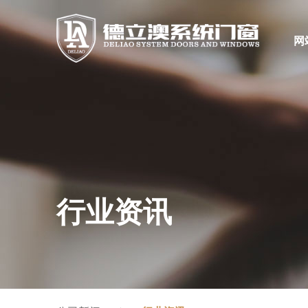
网
行业资讯