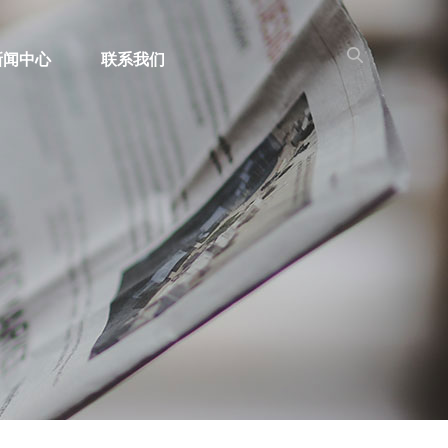
新闻中心
联系我们