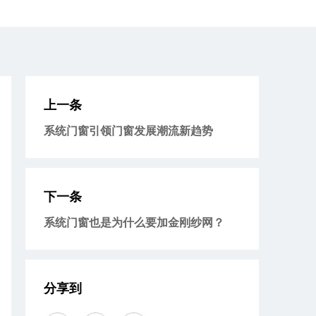
上一条
系统门窗引领门窗发展潮流新趋势
下一条
系统门窗也是为什么要加金刚纱网？
分享到