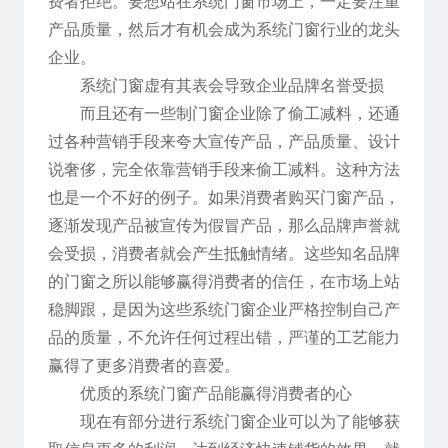
费者拒绝。要想站在系统门窗市场上，一定要注重
产品质量，然后才有机会成为系统门窗行业的龙头
企业。
系统门窗虚有其表会导致企业品牌名誉受损
而且还有一些制门窗企业除了偷工减料，还通
过各种营销手段来夸大宣传产品，产品质量、设计
说奢侈，完全依靠营销手段来偷工减料。这种方法
也是一个不好的例子。如果消费者购买门窗产品，
逐渐发现产品被宣传为假冒产品，那么品牌声誉就
会受损，消费者就会产生抵触情绪。这些知名品牌
的门窗之所以能够赢得消费者的信任，在市场上站
稳脚跟，是因为这些系统门窗企业严格控制自己产
品的质量，不允许任何过程出错，严谨的工艺能力
赢得了更多消费者的喜爱。
优质的系统门窗产品能赢得消费者的心
现在有部分进行系统门窗企业可以为了能够获