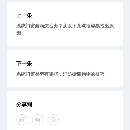
上一条
系统门窗漏雨怎么办？从以下几点很容易找出原
因
下一条
系统门窗类型有哪些，消防橱窗购物的技巧
分享到