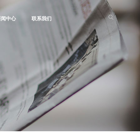
新闻中心
联系我们