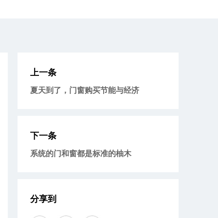
上一条
夏天到了，门窗购买节能与经济
下一条
系统的门和窗都是标准的柚木
分享到