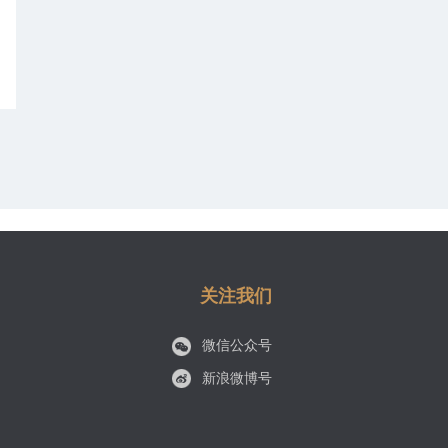
关注我们
微信公众号
新浪微博号