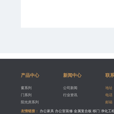
产品中心
新闻中心
联
窗系列
公司新闻
地址
门系列
行业资讯
电话
阳光房系列
邮箱
友情链接：
办公家具
办公室装修
金属复合板
移门
净化工