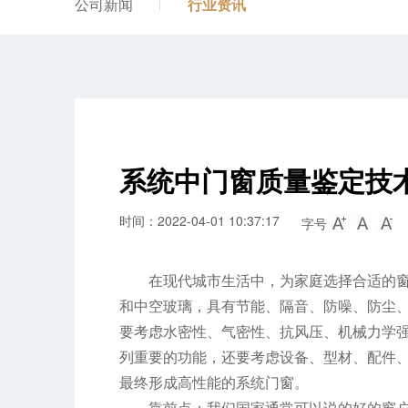
公司新闻
行业资讯
系统中门窗质量鉴定技
时间：2022-04-01 10:37:17
字号
在现代城市生活中，为家庭选择合适的
和中空玻璃，具有节能、隔音、防噪、防尘
要考虑水密性、气密性、抗风压、机械力学
列重要的功能，还要考虑设备、型材、配件、
最终形成高性能的系统门窗。