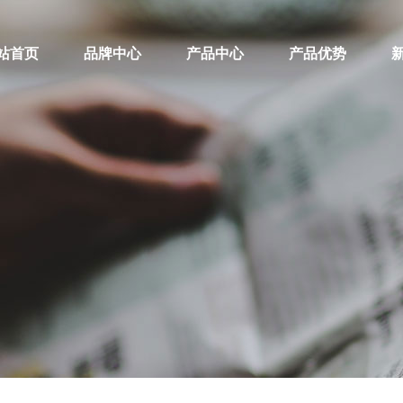
站首页
品牌中心
产品中心
产品优势