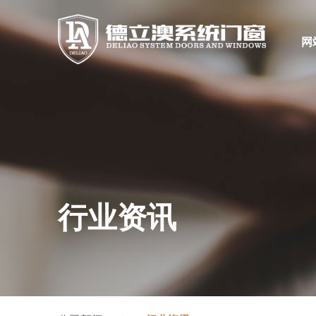
网
行业资讯