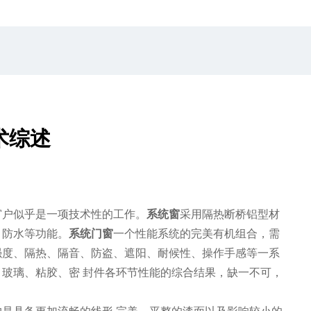
术综述
窗户似乎是一项技术性的工作。
系统窗
采用隔热断桥铝型材
、防水等功能。
系统门窗
一个性能系统的完美有机组合，需
强度、隔热、隔音、防盗、遮阳、耐候性、操作手感等一系
玻璃、粘胶、密 封件各环节性能的综合结果，缺一不可，