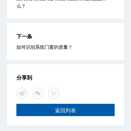
么？
下一条
如何识别系统门窗的质量？
分享到
返回列表