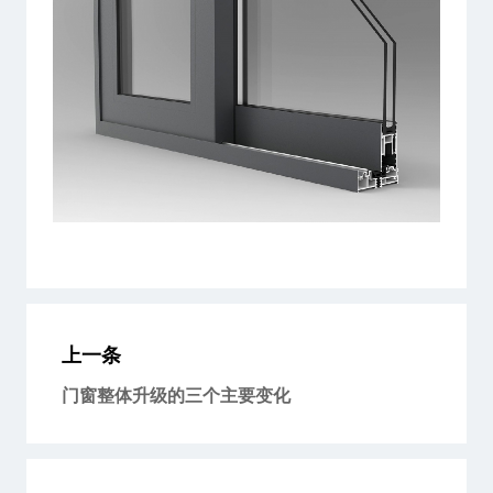
上一条
门窗整体升级的三个主要变化