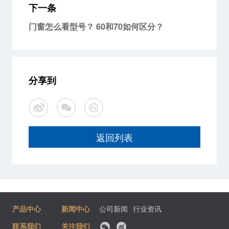
下一条
门窗怎么看型号？ 60和70如何区分？
分享到
返回列表
产品中心
新闻中心
公司新闻
行业资讯
联系我们
关注我们