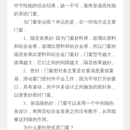
环节性能的综合结果，缺一不可，最终形成高性能
的系统门窗。
当门窗幸运呢？幸运的是，在一些地方这主要
门窗：
1、隔音效果好: 因为门窗材料厚，玻璃比塑料
和铝合金厚，玻璃比塑料和铝合金厚，所以门窗的
隔音效果比塑料和铝合金门窗好，门窗型号越大，
玻璃越大，它们之间的间隙越大，隔音效果越好。
2、密封：门窗密封条主要是在窗扇悬窗或窗
扇，滑动窗门密封件不会工作，因为平坦打开的窗
口，具有速动，其中许多设计之间施加的密封条，
以便更好密封门窗。
3、保温隔热好：门窗可以采用一个中间隔热
条设计，将两层铝合金发展之间没有断开，从而能
够达到隔热作用。
为什么要杜绝劣质门窗？