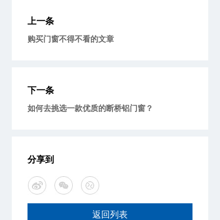
上一条
购买门窗不得不看的文章
下一条
如何去挑选一款优质的断桥铝门窗？
分享到
返回列表