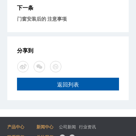
下一条
门窗安装后的 注意事项
分享到
返回列表
产品中心
新闻中心
公司新闻
行业资讯