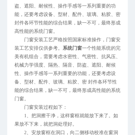
盗、遮阳、耐候性、操作手感等一系列重要的功
能，还要考虑设备、型材、配件、玻璃、粘胶、密
封件各环节性能的综合结果，缺一不可，最终形成
高性能的系统门窗。
门窗安装工艺严格按照国家标准操作，门窗安
装工艺安排仅供参考。
系统门窗
一个性能系统的完
美有机组合，需要考虑水密性、气密性、抗风压、
机械力学强度、隔热、隔音、防盗、遮阳、耐候
性、操作手感等一系列重要的功能，还要考虑设
备、型材、配件、玻璃、粘胶、密 封件各环节性
能的综合结果，缺一不可，最终形成高性能的系统
门窗。
门窗安装过程如下：
1、把洞擦干净，这样窗框就能放下来了。如
果放不下来，就把洞处理好。
2、安放窗框在洞口，向二侧移动校准在窗洞