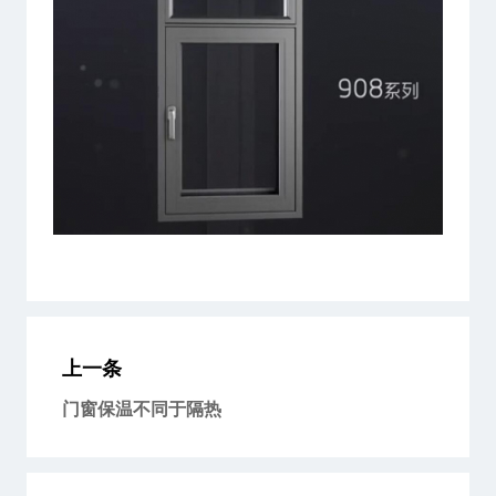
上一条
门窗保温不同于隔热