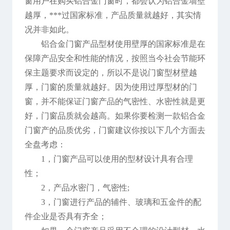
窗用户在购买铝合金门窗时，都会认为铝合金墙壁
越厚，***过国家标准，产品质量就越好，其实情
况并非如此。
铝合金门窗产品型材使用壁厚的国家标准是在
保障产品安全和性能的情况，按照当今社会节能环
保主题要求而设定的，所以不是说门窗型材壁越
厚，门窗的质量就越好。因为使用过厚型材的门
窗，并不能保证门窗产品的气密性、水密性就是更
好，门窗品质就会越高。如果你要检测一款铝合金
门窗产的品质优劣，门窗建议你按以下几个方面去
全盘考虑：
1，门窗产品可以使用的型材设计具有合理
性；
2，产品水密门，气密性;
3，门窗进行产品的辅件、玻璃和五金件的配
件企业是否具有齐全；