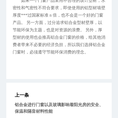
如果一个门窗产品采用不合理的设计型材，水
密性和气密性不符合要求，即使使用的铝型材墙壁
厚度***过国家标准 n 倍，也不会是一个好的门窗
产品。 另一方面，过分追求铝合金型材壁厚，以
节能环保为主题，也是对资源的浪费。 另外，厚
型材的使用也会推高铝合金门窗的价格，给其他消
费者带来不必要的经济负担，所以我们选择铝合金
门窗时，必须遵守节能环保消费的理念。
上一条
铝合金进行门窗以及玻璃影响着阳光房的安全、
保温和隔音材料性能