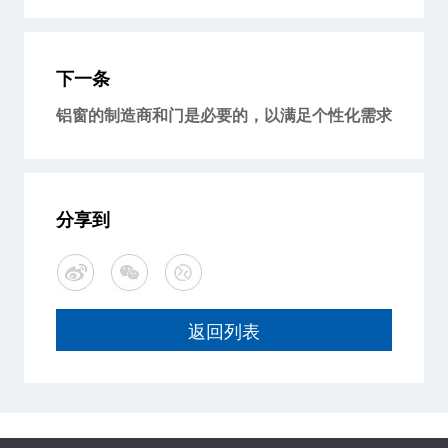
下一条
铝窗的制造商和门是必要的，以满足个性化需求
分享到
返回列表