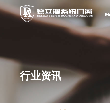
网
行业资讯