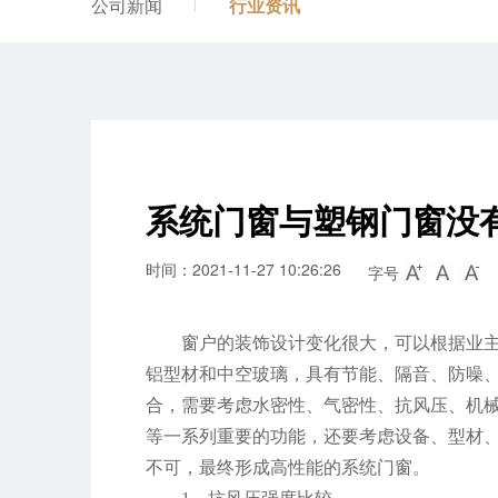
公司新闻
行业资讯
系统门窗与塑钢门窗没
时间：2021-11-27 10:26:26
字号
窗户的装饰设计变化很大，可以根据业
铝型材和中空玻璃，具有节能、隔音、防噪
合，需要考虑水密性、气密性、抗风压、机
等一系列重要的功能，还要考虑设备、型材、
不可，最终形成高性能的系统门窗。