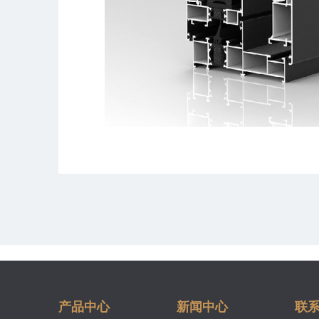
产品中心
新闻中心
联