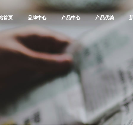
站首页
品牌中心
产品中心
产品优势