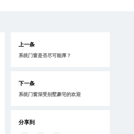
上一条
系统门窗是否尽可能厚？
下一条
系统门窗深受别墅豪宅的欢迎
分享到