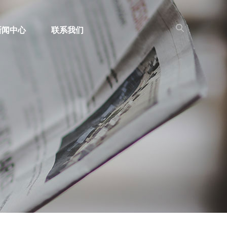
新闻中心
联系我们