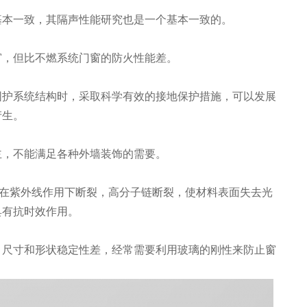
基本一致，其隔声性能研究也是一个基本一致的。
窗，但比不燃系统门窗的防火性能差。
围护系统结构时，采取科学有效的接地保护措施，可以发展
产生。
主，不能满足各种外墙装饰的需要。
 树脂在紫外线作用下断裂，高分子链断裂，使材料表面失去光
具有抗时效作用。
，尺寸和形状稳定性差，经常需要利用玻璃的刚性来防止窗