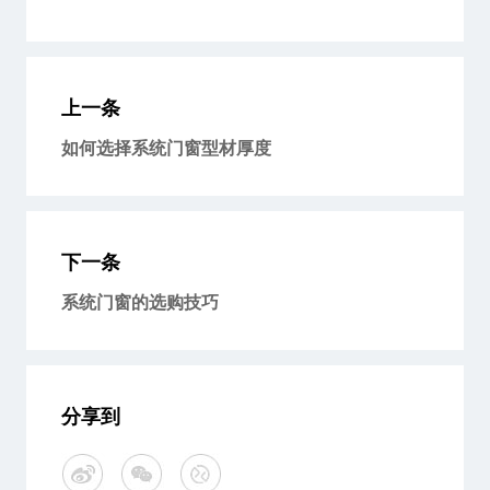
上一条
如何选择系统门窗型材厚度
下一条
系统门窗的选购技巧
分享到