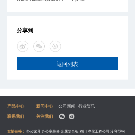
分享到
返回列表
产品中心
新闻中心
公司新闻
行业资讯
联系我们
关注我们
友情链接：
办公家具
办公室装修
金属复合板
移门
净化工程公司
冷弯型钢