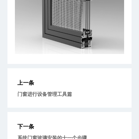
上一条
门窗进行设备管理工具篇
下一条
系统门窗玻璃安装的十一个步骤