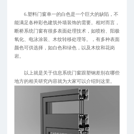
6.塑料门窗单一的白色是一个巨大的缺陷，不
能满足各种彩色建筑外墙装饰的需要。相对而言，
断桥系统门窗有很多表面处理技术，如喷粉、阳极
氧化、电泳涂装、木纹转移处理等。，有多种表面
颜色可供选择，如白色和绿色，以及木纹和花岗
岩。
以上就是关于信息系统门窗跟塑钢差别在哪些
地方的相关研究内容就为大家可以介绍到这里。