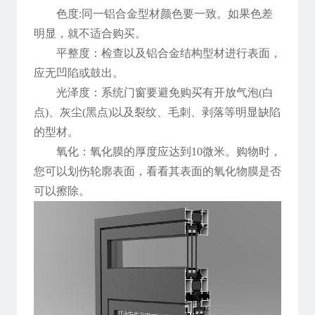
色度:同一铝合金型材颜色要一致。如果色差
明显，就不适合购买。
平整度：检查以及铝合金结构型材进行表面，
应无凹陷或鼓出。
光泽度：系统门窗要避免购买有开放气泡(白
点)、灰尘(黑点)以及裂纹、毛刺、剥落等明显缺陷
的型材。
氧化：氧化膜的厚度应达到10微米。购物时，
您可以划伤轮廓表面，看看其表面的氧化物膜是否
可以擦除。