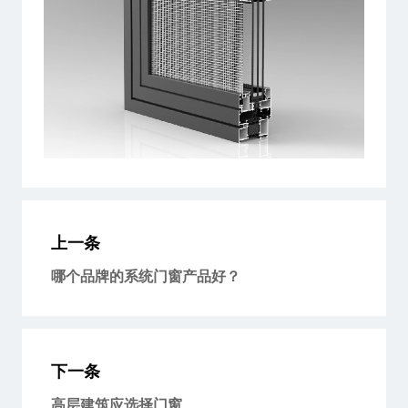
上一条
哪个品牌的系统门窗产品好？
下一条
高层建筑应选择门窗