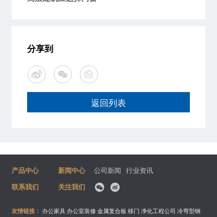
分享到
返回列表
产品中心
新闻中心
公司新闻
行业资讯
联系我们
关注我们
友情链接：
办公家具
办公室装修
金属复合板
移门
净化工程公司
冷弯型钢