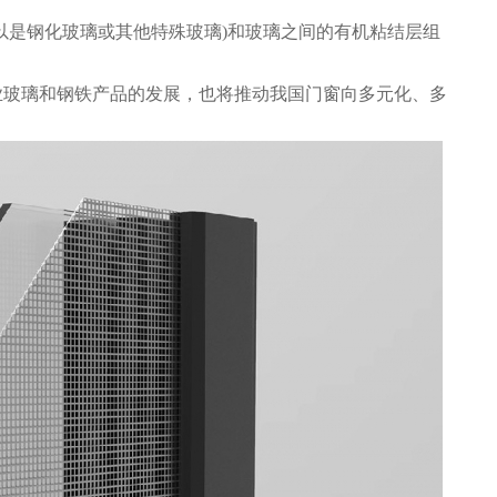
以是钢化玻璃或其他特殊玻璃)和玻璃之间的有机粘结层组
业玻璃和钢铁产品的发展，也将推动我国门窗向多元化、多