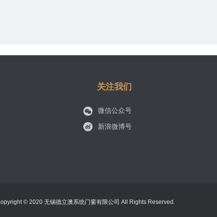
关注我们
微信公众号
新浪微博号
right © 2020 无锡德立澳系统门窗有限公司 All Rights Reserved.