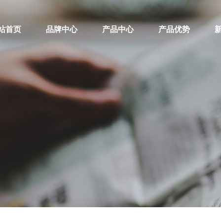
站首页
品牌中心
产品中心
产品优势