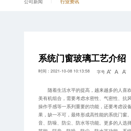
公司新闻
行业资讯
系统门窗玻璃工艺介绍
时间：2021-10-08 10:13:58
字号
随着生活水平的提高，越来越多的人喜
美有机组合，需要考虑水密性、气密性、抗
操作手感等一系列重要的功能，还要考虑设备
果，缺一不可，最终形成高性能的系统门窗
音、防噪、防尘、防水等功能。更多的人选