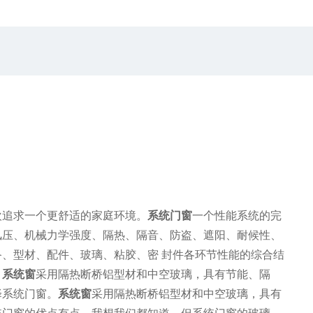
欢追求一个更舒适的家庭环境。
系统门窗
一个性能系统的完
风压、机械力学强度、隔热、隔音、防盗、遮阳、耐候性、
、型材、配件、玻璃、粘胶、密 封件各环节性能的综合结
。
系统窗
采用隔热断桥铝型材和中空玻璃，具有节能、隔
择系统门窗。
系统窗
采用隔热断桥铝型材和中空玻璃，具有