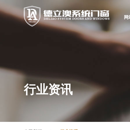
网
行业资讯