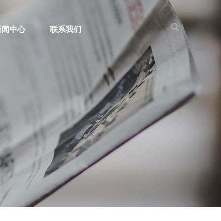
新闻中心
联系我们