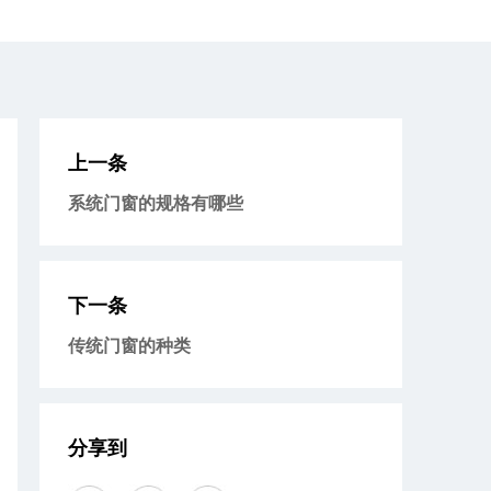
上一条
系统门窗的规格有哪些
下一条
传统门窗的种类
分享到