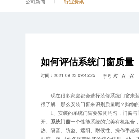
公司新闻
行业资讯
如何评估系统门窗质量
时间：2021-09-23 09:45:25
字号
现在很多家庭都会选择装修系统门窗来
很了解，那么安装门窗来识别质量呢？购物
1、安装的系统门窗要紧闭均匀，门窗与门
开。
系统门窗
一个性能系统的完美有机组合
热、隔音、防盗、遮阳、耐候性、操作手感