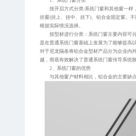
1、系统门窗分类
按开启方式分类:系统门窗和其他窗一样
挂窗(挂上、挂中、挂下)、铝合金固定窗。
根据实际情况选择。
按型材进行分类：系统门窗主要内容可
是在普通系统门窗基础上发展为了能够提高
对于尼龙隔条将铝合金型材产品分为企业内
越，彻底有效解决了普通系统门窗传导系统
2、系统门窗的优势
与其他窗户材料相比，铝合金的主要缺