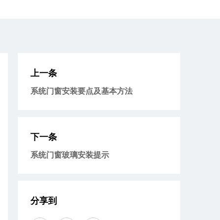
上一条
系统门窗安装要点及基本方法
下一条
系统门窗玻璃安装提示
分享到