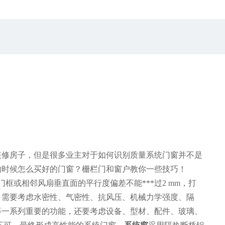
装修房子，但是很多业主对于如何识别质量系统门窗并不是
的时候怎么买好的门窗？栅栏门和窗户教你一些技巧！
框或相邻风扇垂直面的平行度偏差不能***过2 mm，打
，需要考虑水密性、气密性、抗风压、机械力学强度、隔
等一系列重要的功能，还要考虑设备、型材、配件、玻璃、