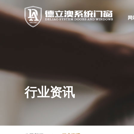
网
行业资讯