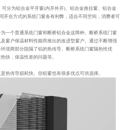
，可分为铝合金平开窗(内开外开)、铝合金推拉窗、铝合金
不同开合方式的系统门窗各有利弊，适合不同空间，消费者可
分为一个普通系统门窗和断桥铝合金这两种。断桥系统门窗
以及窗户保温材料性能而推出的改进型窗户。通过不断增强
外环境两部分阻隔了铝的热传导。断桥系统门窗隔热性优
散热快，保温性差的问题等。
点是热传导损耗快。但铝窗也有很多优点可供选择。