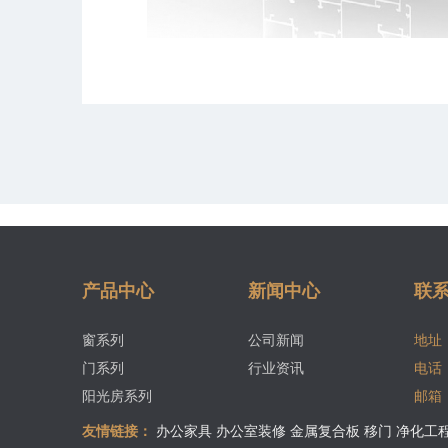
产品中心
新闻中心
联
窗系列
公司新闻
地址
门系列
行业资讯
电话
阳光房系列
邮箱
友情链接：
办公家具
办公室装修
金属复合板
移门
净化工