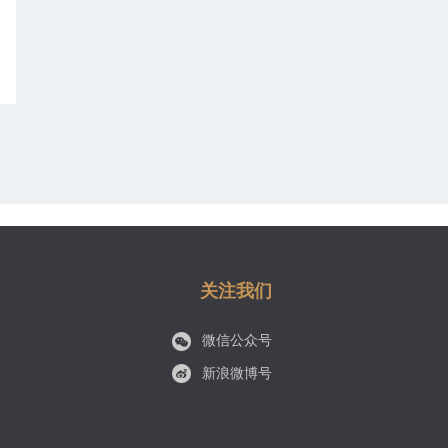
关注我们
微信公众号
新浪微博号