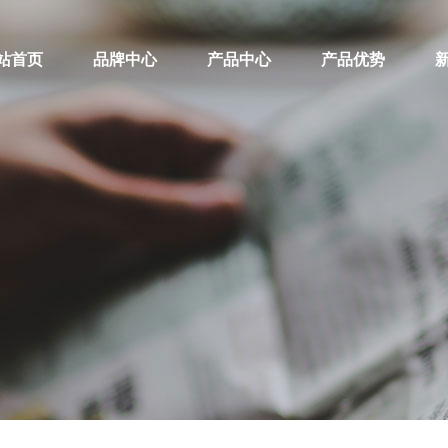
站首页
品牌中心
产品中心
产品优势