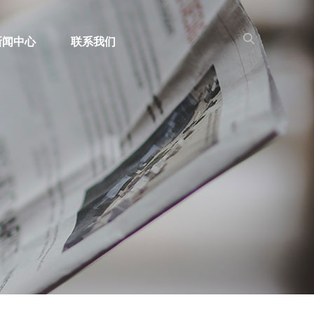
新闻中心
联系我们