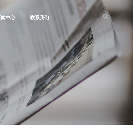
新闻中心
联系我们