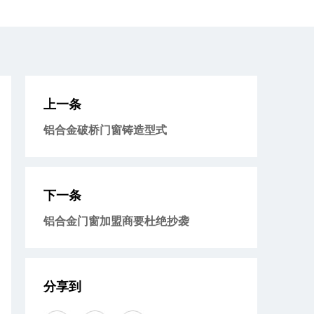
上一条
铝合金破桥门窗铸造型式
下一条
铝合金门窗加盟商要杜绝抄袭
分享到