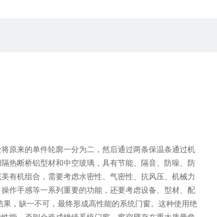
金将原来的单件轮廓一分为二，然后通过两条保温条通过机
用隔热断桥铝型材和中空玻璃，具有节能、隔音、防噪、防
完美有机组合，需要考虑水密性、气密性、抗风压、机械力
、操作手感等一系列重要的功能，还要考虑设备、型材、配
结果，缺一不可，最终形成高性能的系统门窗。这种使用绝