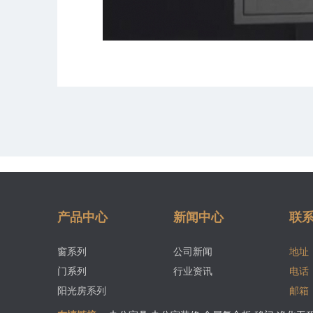
产品中心
新闻中心
联
窗系列
公司新闻
地址
门系列
行业资讯
电话
阳光房系列
邮箱