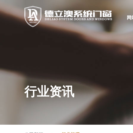
网
行业资讯