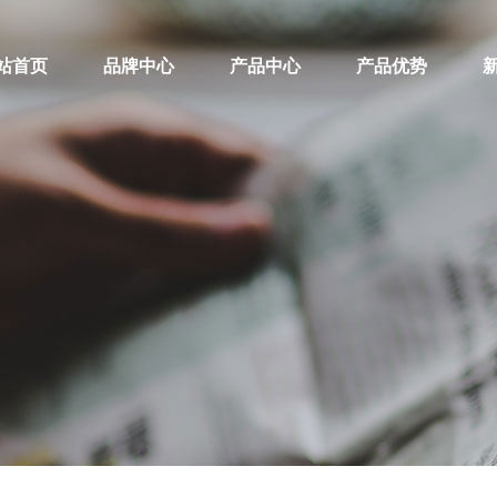
站首页
品牌中心
产品中心
产品优势