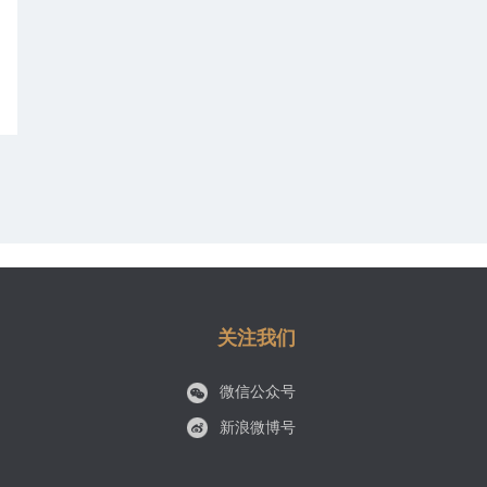
关注我们
微信公众号
新浪微博号