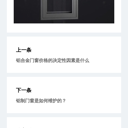
上一条
铝合金门窗价格的决定性因素是什么
下一条
铝制门窗是如何维护的？