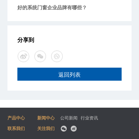
好的系统门窗企业品牌有哪些？
分享到
返回列表
产品中心
新闻中心
公司新闻
行业资讯
联系我们
关注我们