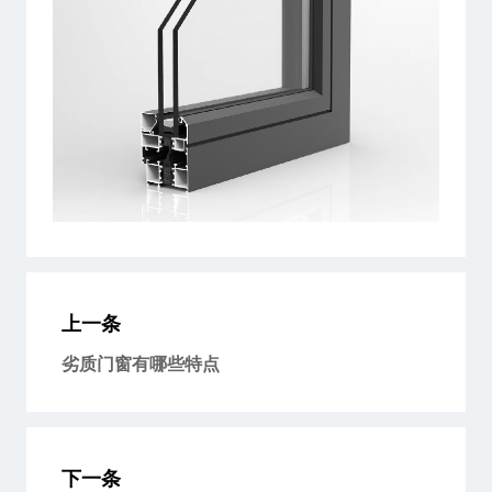
上一条
劣质门窗有哪些特点
下一条