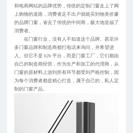
和电商网站的品牌优势，传统的定制门窗走上了网
上购物的道路，消费者足不出户就能买到物美价廉
的品牌门窗，省去了传统的中间商，极大地造福了
消费者。
在门窗行业，没有人不知道这个品牌。甚至许
多门窗品牌和制造商都打电话来询问，并希望进
入。但它不是 b2b 平台，而是门窗工厂，它们都由
自己的制造商经营，作为生产和加工的代理商，从
门窗的原材料上游到所有环节都受到严格控制，因
为每个消费者都是精心打造，属于自己的，私人定
制的门窗产品。