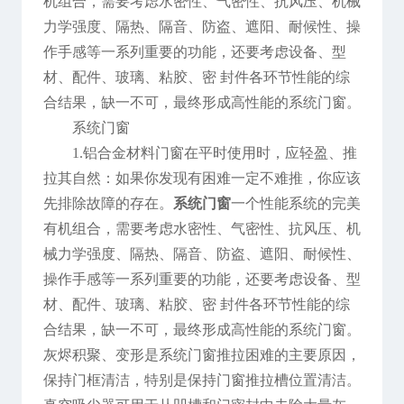
机组合，需要考虑水密性、气密性、抗风压、机械
力学强度、隔热、隔音、防盗、遮阳、耐候性、操
作手感等一系列重要的功能，还要考虑设备、型
材、配件、玻璃、粘胶、密 封件各环节性能的综
合结果，缺一不可，最终形成高性能的系统门窗。
系统门窗
1.铝合金材料门窗在平时使用时，应轻盈、推
拉其自然：如果你发现有困难一定不难推，你应该
先排除故障的存在。
系统门窗
一个性能系统的完美
有机组合，需要考虑水密性、气密性、抗风压、机
械力学强度、隔热、隔音、防盗、遮阳、耐候性、
操作手感等一系列重要的功能，还要考虑设备、型
材、配件、玻璃、粘胶、密 封件各环节性能的综
合结果，缺一不可，最终形成高性能的系统门窗。
灰烬积聚、变形是系统门窗推拉困难的主要原因，
保持门框清洁，特别是保持门窗推拉槽位置清洁。