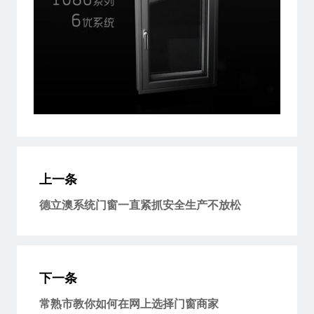
上一条
德立澳系统门窗一直紧抓安全生产不放松
下一条
常熟市教你如何在网上选择门窗商家