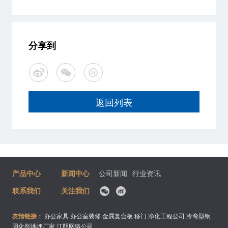
分享到
返回列表
产品中心
新闻中心
公司新闻
行业资讯
联系我们
关注我们
友情链接：
办公家具
办公室装修
金属复合板
移门
净化工程公司
冷弯型钢
固化剂地坪厂家
江阴网络公司