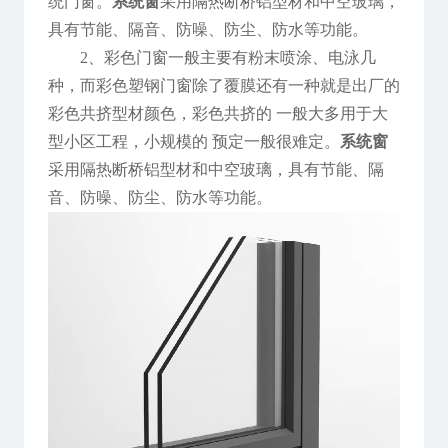
统门窗。
系统窗
采用隔热断桥铝型材和中空玻璃，
具有节能、隔音、防噪、防尘、防水等功能。
2、彩色门窗一般主要有粉末喷涂、电泳几
种，而彩色塑钢门窗除了覆膜还有一种就是出厂的
彩色共挤型材颜色，彩色共挤的 一般大多用于大
型小区工程，小规模的 预定一般很难定。
系统窗
采用隔热断桥铝型材和中空玻璃，具有节能、隔
音、防噪、防尘、防水等功能。