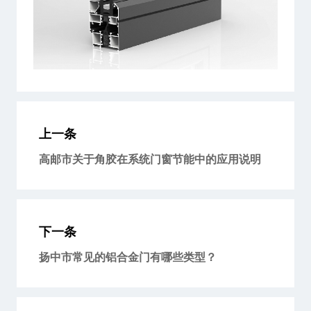
上一条
高邮市关于角胶在系统门窗节能中的应用说明
下一条
扬中市常见的铝合金门有哪些类型？