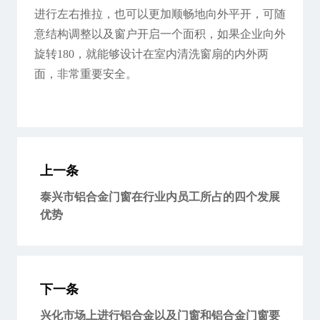
进行左右推拉，也可以更加顺畅地向外平开，可随
意结构调整以及窗户开启一个面积，如果企业向外
旋转180，就能够设计在室内清洗窗扇的内外两
面，非常重要安全。
上一条
泰兴市铝合金门窗在行业内员工所占的四个发展
优势
下一条
兴化市场上进行铝合金以及门窗和铝合金门窗要