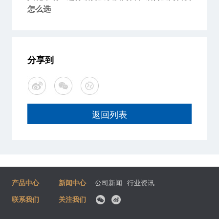
怎么选
分享到
返回列表
产品中心
新闻中心
公司新闻
行业资讯
联系我们
关注我们