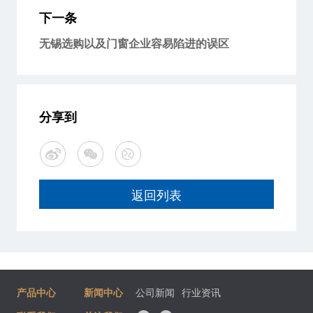
下一条
无锡选购以及门窗企业容易陷进的误区
分享到
返回列表
产品中心
新闻中心
公司新闻
行业资讯