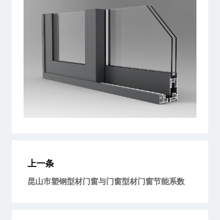
上一条
昆山市塑钢型材门窗与门窗型材门窗节能系数